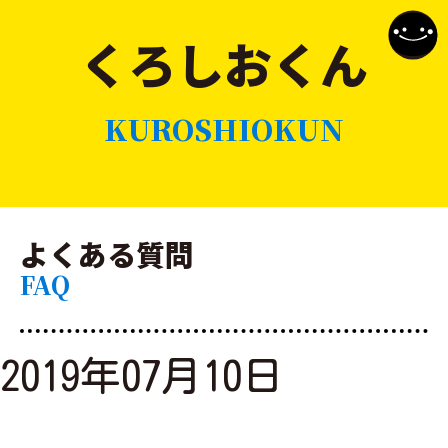
くろしおくん
KUROSHIOKUN
よくある質問
FAQ
2019年07月10日