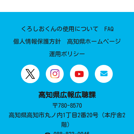
くろしおくんの使用について
FAQ
個人情報保護方針
高知県ホームページ
運用ポリシー
高知県広報広聴課
〒780-8570
高知県高知市丸ノ内1丁目2番20号（本庁舎2
階）