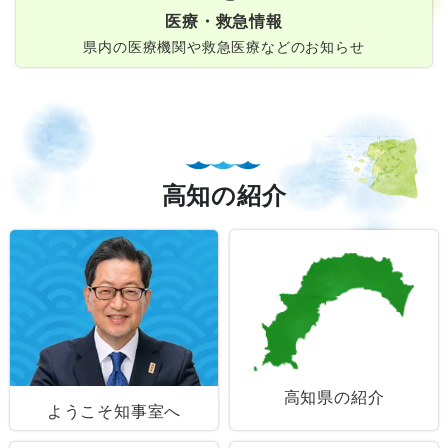
医療・救急情報
県内の医療機関や救急医療などのお知らせ
高知の紹介
高知県の紹介
ようこそ知事室へ