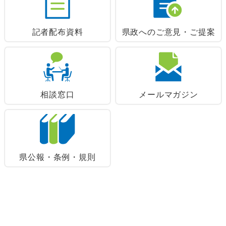
記者配布資料
県政へのご意見・ご提案
相談窓口
メールマガジン
県公報・条例・規則