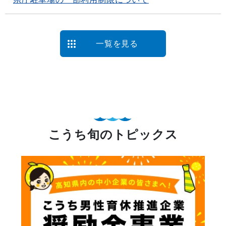
一覧を見る
こうち旬のトピックス