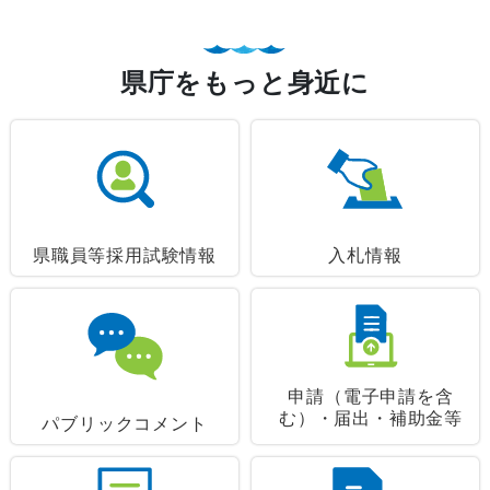
県庁をもっと身近に
県職員等採用試験情報
入札情報
申請（電子申請を含
む）・
届出・補助金等
パブリックコメント