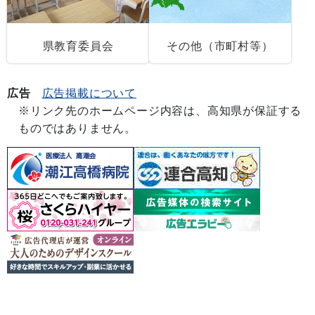
県教育委員会
その他（市町村等）
広告
広告掲載について
※リンク先のホームページ内容は、高知県が保証する
ものではありません。