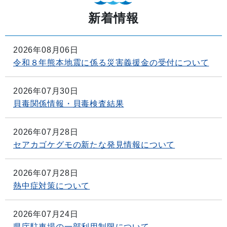
新着情報
2026年08月06日
令和８年熊本地震に係る災害義援金の受付について
2026年07月30日
貝毒関係情報・貝毒検査結果
2026年07月28日
セアカゴケグモの新たな発見情報について
2026年07月28日
熱中症対策について
2026年07月24日
県庁駐車場の一部利用制限について