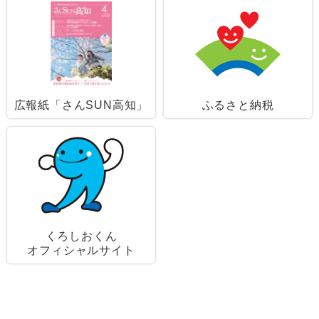
広報紙「さんSUN高知」
ふるさと納税
くろしおくん
オフィシャルサイト