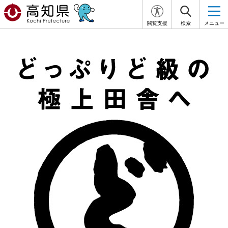
閲覧支援
検索
メニュー