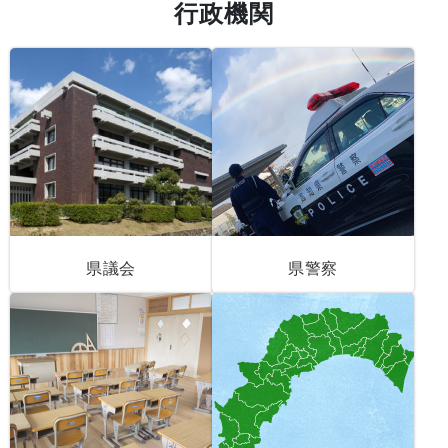
行政機関
県議会
県警察