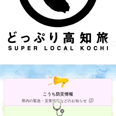
こうち防災情報
県内の緊急・災害状況などのお知らせ