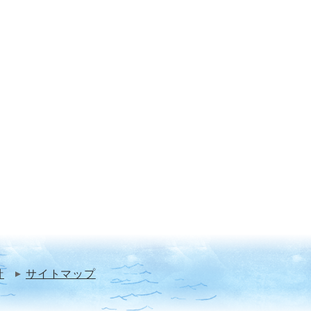
針
サイトマップ