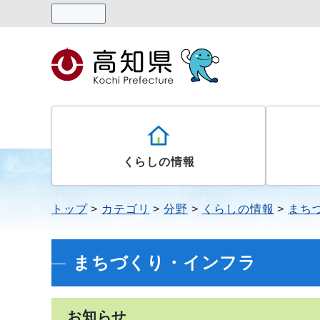
読み上げる
くらしの情報
トップ
カテゴリ
分野
くらしの情報
まち
まちづくり・インフラ
お知らせ