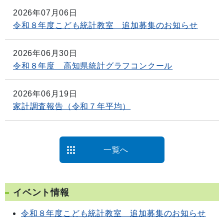
2026年07月06日
令和８年度こども統計教室 追加募集のお知らせ
2026年06月30日
令和８年度 高知県統計グラフコンクール
2026年06月19日
家計調査報告（令和７年平均）
一覧へ
イベント情報
令和８年度こども統計教室 追加募集のお知らせ