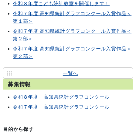
令和８年度こども統計教室を開催します！
令和７年度 高知県統計グラフコンクール入賞作品＜
第１部＞
令和７年度 高知県統計グラフコンクール入賞作品＜
第２部＞
令和７年度 高知県統計グラフコンクール入賞作品＜
第２部＞
一覧へ
募集情報
令和８年度 高知県統計グラフコンクール
令和７年度 高知県統計グラフコンクール
目的から探す