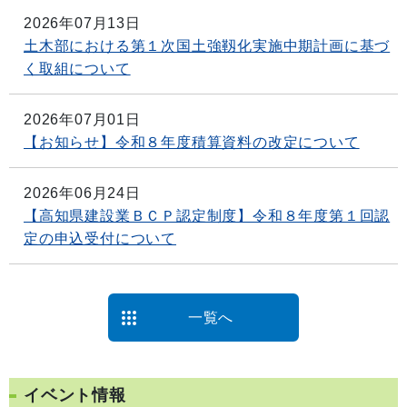
2026年07月13日
土木部における第１次国土強靱化実施中期計画に基づ
く取組について
2026年07月01日
【お知らせ】令和８年度積算資料の改定について
2026年06月24日
【高知県建設業ＢＣＰ認定制度】令和８年度第１回認
定の申込受付について
一覧へ
イベント情報