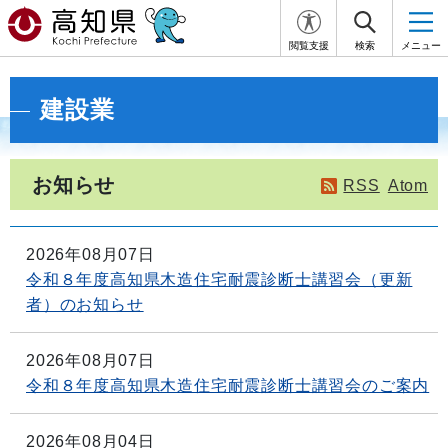
閲覧支援
検索
メニュー
建設業
お知らせ
RSS
Atom
2026年08月07日
令和８年度高知県木造住宅耐震診断士講習会（更新
者）のお知らせ
2026年08月07日
令和８年度高知県木造住宅耐震診断士講習会のご案内
2026年08月04日