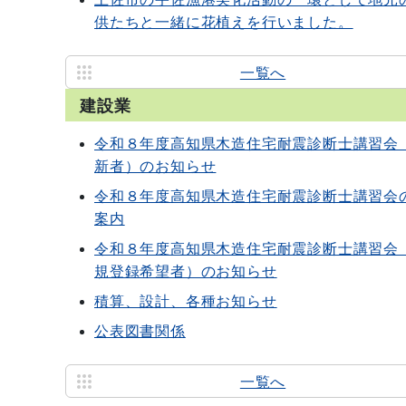
供たちと一緒に花植えを行いました。
一覧へ
建設業
令和８年度高知県木造住宅耐震診断士講習会
新者）のお知らせ
令和８年度高知県木造住宅耐震診断士講習会
案内
令和８年度高知県木造住宅耐震診断士講習会
規登録希望者）のお知らせ
積算、設計、各種お知らせ
公表図書関係
一覧へ