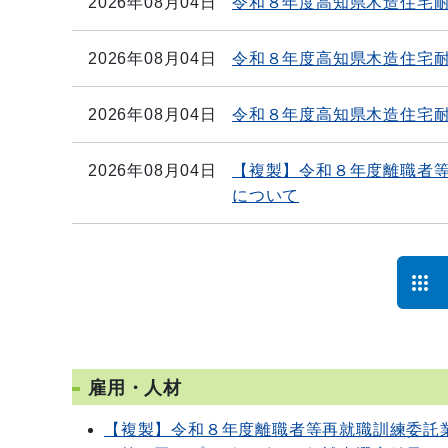
2026年08月04日
令和８年度高知県木造住宅
2026年08月04日
令和８年度高知県木造住宅
2026年08月04日
令和８年度高知県木造住宅
2026年08月04日
【複製】令和８年度離職者
について
雇用・人材
【複製】令和８年度離職者等再就職訓練委託