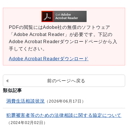
PDFの閲覧にはAdobe社の無償のソフトウェア
「Adobe Acrobat Reader」が必要です。下記の
Adobe Acrobat Readerダウンロードページから入
手してください。
Adobe Acrobat Readerダウンロード
前のページへ戻る
類似記事
消費生活相談状況
2026年06月17日
犯罪被害者等のための法律相談に関する協定について
2024年02月02日