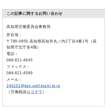
この記事に関するお問い合わせ
高知県労働委員会事務局
所在地：
〒780-0850 高知県高知市丸ノ内2丁目4番1号（高
知県庁北庁舎4階）
電話：
088-821-4645
ファックス：
088-821-4589
メール：
240101@ken.pref.kochi.lg.jp
（労働相談は
コチラ
）