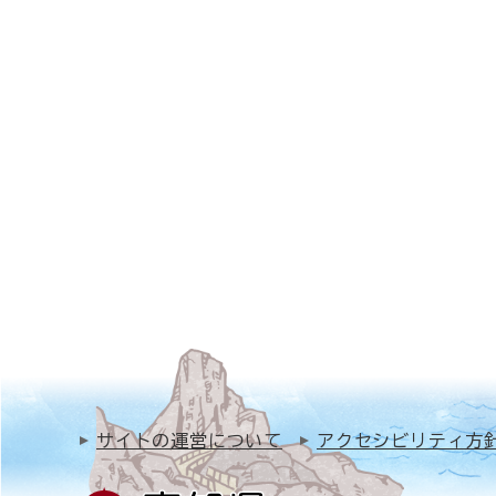
サイトの運営について
アクセシビリティ方