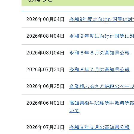
2026年08月04日
令和9年度に向けた国等に対
2026年08月04日
令和９年度に向けた国等に
2026年08月04日
令和８年８月の高知県公報
2026年07月31日
令和８年７月の高知県公報
2026年06月25日
企業版ふるさと納税のペー
2026年06月01日
高知県衛生試験等手数料等徴
いて
2026年07月31日
令和８年６月の高知県公報