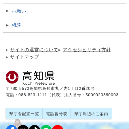
お願い
相談
サイトの運営について
アクセシビリティ方針
サイトマップ
〒780-8570
高知県高知市丸ノ内1丁目2番20号
電話：088-823-1111（代表）
法人番号：5000020390003
県庁舎配置一覧
電話番号表
県庁周辺のご案内