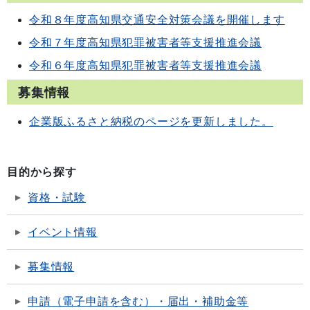
令和８年度高知県交通安全対策会議を開催します
令和７年度高知県犯罪被害者等支援推進会議
令和６年度高知県犯罪被害者等支援推進会議
募集情報
企業版ふるさと納税のページを更新しました。
目的から探す
資格・試験
イベント情報
募集情報
申請（電子申請を含む）・届出・補助金等