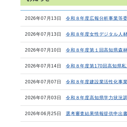
2026年07月13日
令和８年度広報分析事業等
2026年07月13日
令和８年度女性デジタル人
2026年07月10日
令和８年度第１回高知県森
2026年07月14日
令和８年度第170回高知県私立
2026年07月07日
令和８年度建設業活性化事
2026年07月03日
令和８年度高知県学力状況
2026年06月25日
選考審査結果情報提供申出