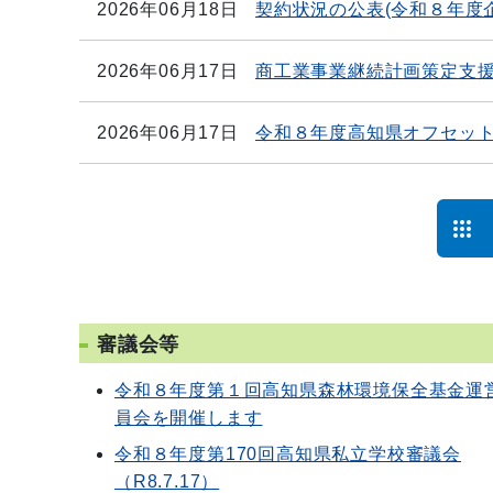
2026年06月18日
契約状況の公表(令和８年度
2026年06月17日
商工業事業継続計画策定支
2026年06月17日
令和８年度高知県オフセッ
審議会等
令和８年度第１回高知県森林環境保全基金運
員会を開催します
令和８年度第170回高知県私立学校審議会
（R8.7.17）