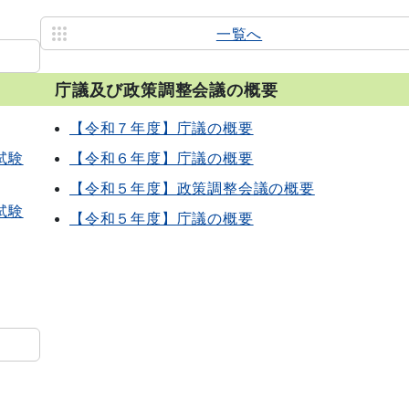
一覧へ
庁議及び政策調整会議の概要
【令和７年度】庁議の概要
試験
【令和６年度】庁議の概要
【令和５年度】政策調整会議の概要
試験
【令和５年度】庁議の概要