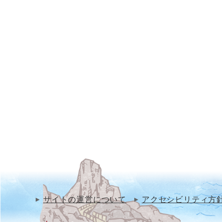
サイトの運営について
アクセシビリティ方