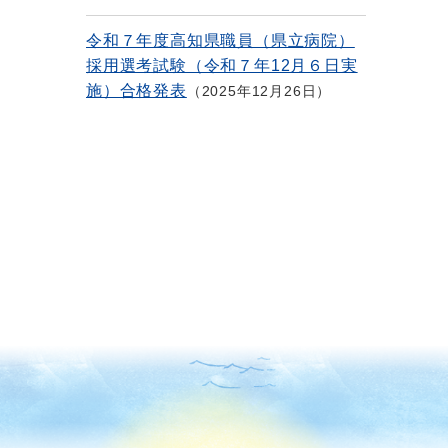
令和７年度高知県職員（県立病院）
採用選考試験（令和７年12月６日実
施）合格発表
2025年12月26日