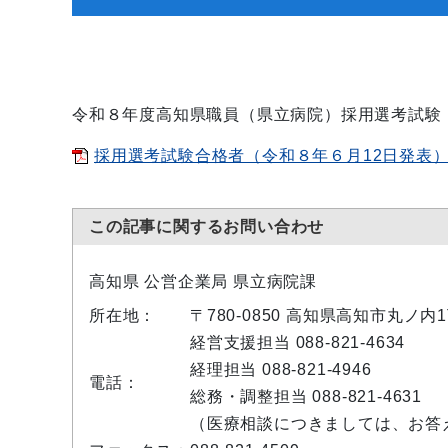
令和８年度高知県職員（県立病院）採用選考試験（
採用選考試験合格者（令和８年６月12日発表）[PD
この記事に関するお問い合わせ
高知県 公営企業局 県立病院課
所在地：
〒780-0850 高知県高知市丸ノ
経営支援担当 088-821-4634
経理担当 088-821-4946
電話：
総務・調整担当 088-821-4631
（医療相談につきましては、お答