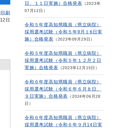
日、１１日実施）合格発表
2023年
07月12日
を印刷
12日
令和５年度高知県職員（県立病院）
採用選考試験（令和５年9月１6日実
施）合格発表
2023年09月29日
令和５年度高知県職員（県立病院）
採用選考試験（令和５年１２月２日
実施）合格発表
2023年12月15日
令和６年度高知県職員（県立病院）
採用選考試験（令和６年６月８日、
９日実施）合格発表
2024年06月28
日
令和６年度高知県職員（県立病院）
採用選考試験（令和６年９月14日実