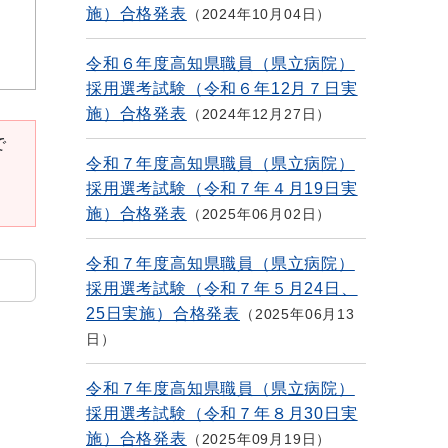
施）合格発表
2024年10月04日
令和６年度高知県職員（県立病院）
採用選考試験（令和６年12月７日実
施）合格発表
2024年12月27日
で
令和７年度高知県職員（県立病院）
採用選考試験（令和７年４月19日実
施）合格発表
2025年06月02日
令和７年度高知県職員（県立病院）
採用選考試験（令和７年５月24日、
25日実施）合格発表
2025年06月13
日
令和７年度高知県職員（県立病院）
採用選考試験（令和７年８月30日実
施）合格発表
2025年09月19日