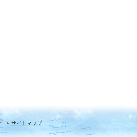
針
サイトマップ