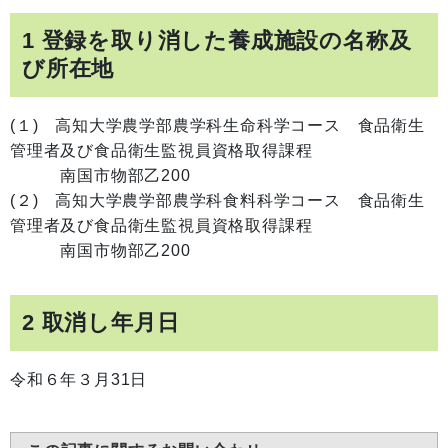
1 登録を取り消した養成施設の名称及
び所在地
(１) 高知大学農学部農学科生命科学コース 食品衛生
管理者及び食品衛生監視員資格取得課程
南国市物部乙200
(２) 高知大学農学部農学科食料科学コース 食品衛生
管理者及び食品衛生監視員資格取得課程
南国市物部乙200
2 取消し年月日
令和６年３月31日