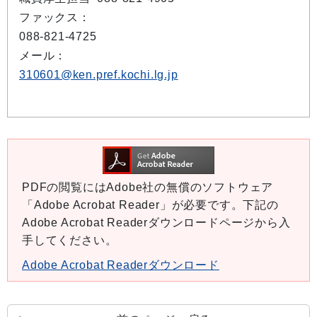
ファックス：
088-821-4725
メール：
310601@ken.pref.kochi.lg.jp
PDFの閲覧にはAdobe社の無償のソフトウェア
「Adobe Acrobat Reader」が必要です。下記の
Adobe Acrobat Readerダウンロードページから入
手してください。
Adobe Acrobat Readerダウンロード