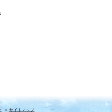
1
針
サイトマップ