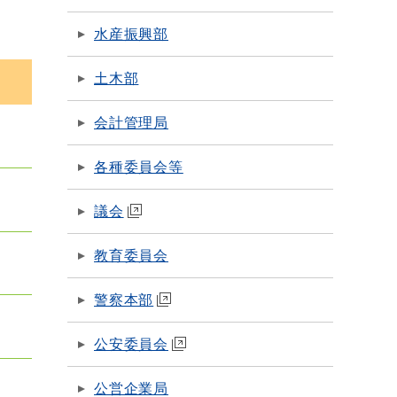
水産振興部
土木部
会計管理局
各種委員会等
議会
教育委員会
警察本部
公安委員会
公営企業局