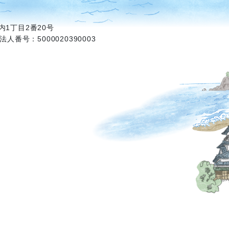
1丁目2番20号
法人番号：5000020390003