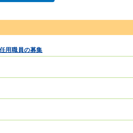
任用職員の募集