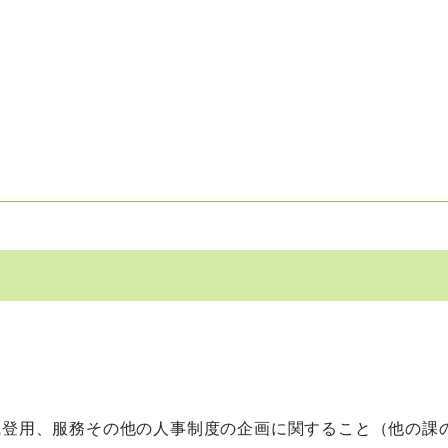
職登用、服務その他の人事制度の企画に関すること（他の課