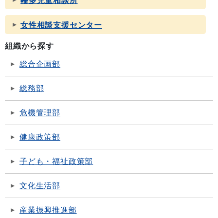
幡多児童相談所
女性相談支援センター
組織から探す
総合企画部
総務部
危機管理部
健康政策部
子ども・福祉政策部
文化生活部
産業振興推進部