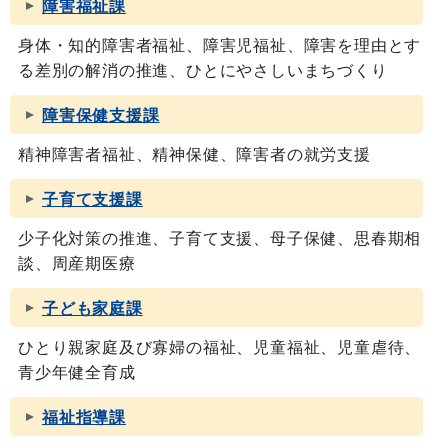
障害福祉課
身体・知的障害者福祉、障害児福祉、障害を理由とす
る差別の解消の推進、ひとにやさしいまちづくり
障害保健支援課
精神障害者福祉、精神保健、障害者の就労支援
子育て支援課
少子化対策の推進、子育て支援、母子保健、思春期相
談、周産期医療
子ども家庭課
ひとり親家庭及び寡婦の福祉、児童福祉、児童虐待、
青少年健全育成
福祉指導課