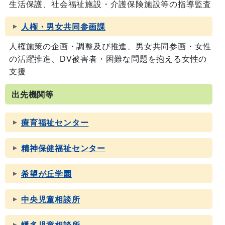
生活保護、社会福祉施設・介護保険施設等の指導監査
人権・男女共同参画課
人権施策の企画・調整及び推進、男女共同参画・女性
の活躍推進、DV被害者・困難な問題を抱える女性の
支援
出先機関等
療育福祉センター
精神保健福祉センター
希望が丘学園
中央児童相談所