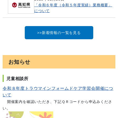
「令和６年度（令和５年度実績）業務概要」
について
>>新着情報の一覧を見る
お知らせ
児童相談所
令和８年度トラウマインフォームドケア学習会開催につ
いて
開催案内を確認いただき、下記ＱＲコードから申込みくださ
い。