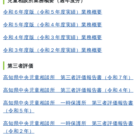
児童相談所業務概要（過年度分）
令和６年度版（令和５年度実績）業務概要
令和５年度版（令和４年度実績）業務概要
令和４年度版（令和３年度実績）業務概要
令和３年度版（令和２年度実績）業務概要
第三者評価
高知県中央児童相談所 第三者評価報告書（令和７年）
高知県中央児童相談所 第三者評価報告書（令和４年）
高知県中央児童相談所 一時保護所 第三者評価報告書
（令和５年）
高知県中央児童相談所 一時保護所 第三者評価報告書
（令和２年）