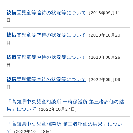
被措置児童等虐待の状況等について
2018年09月11
日
被措置児童等虐待の状況等について
2019年10月29
日
被措置児童等虐待の状況等について
2020年08月25
日
被措置児童等虐待の状況等について
2022年09月09
日
「高知県中央児童相談所 一時保護所 第三者評価の結
果」について
2022年10月27日
「高知県中央児童相談所 第三者評価の結果」につい
て
2022年10月28日