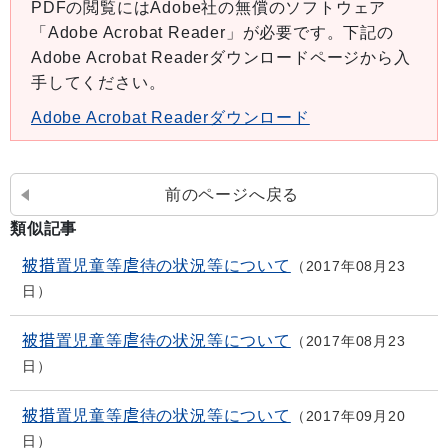
PDFの閲覧にはAdobe社の無償のソフトウェア
「Adobe Acrobat Reader」が必要です。下記の
Adobe Acrobat Readerダウンロードページから入
手してください。
Adobe Acrobat Readerダウンロード
前のページへ戻る
類似記事
被措置児童等虐待の状況等について
2017年08月23
日
被措置児童等虐待の状況等について
2017年08月23
日
被措置児童等虐待の状況等について
2017年09月20
日