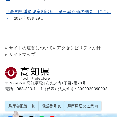
「高知県幡多児童相談所 第三者評価の結果」につい
て
2024年03月29日
サイトの運営について
アクセシビリティ方針
サイトマップ
〒780-8570
高知県高知市丸ノ内1丁目2番20号
電話：088-823-1111（代表）
法人番号：5000020390003
県庁舎配置一覧
電話番号表
県庁周辺のご案内