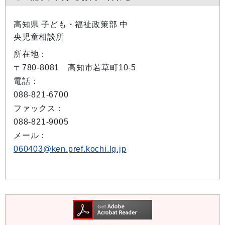
高知県 子ども・福祉政策部 中
央児童相談所
所在地：
〒780-8081 高知市若草町10-5
電話：
088-821-6700
ファックス：
088-821-9005
メール：
060403@ken.pref.kochi.lg.jp