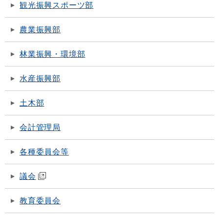
観光振興スポーツ部
農業振興部
林業振興・環境部
水産振興部
土木部
会計管理局
各種委員会等
議会
教育委員会