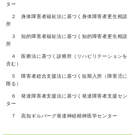
ター
２ 身体障害者福祉法に基づく身体障害者更生相談
所
３ 知的障害者福祉法に基づく知的障害者更生相談
所
４ 医療法に基づく診療所（リハビリテーションを
含む）
５ 障害者総合支援法に基づく短期入所（障害児に
限る）
６ 発達障害者支援法に基づく発達障害者支援セン
ター
７ 高知ギルバーグ発達神経精神医学センター