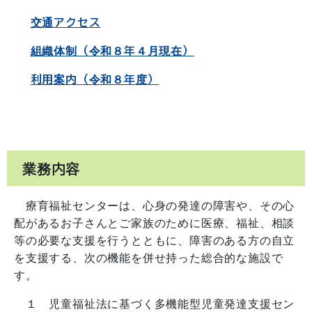
交通アクセス
組織体制（令和８年４月現在）
利用案内（令和８年度）
業務内容
療育福祉センターは、心身の発達の障害や、その心
配があるお子さんとご家族のために医療、福祉、相談
等の必要な支援を行うとともに、障害のある方の自立
を支援する、次の機能を併せ持った総合的な施設で
す。
１ 児童福祉法に基づく多機能型児童発達支援セン