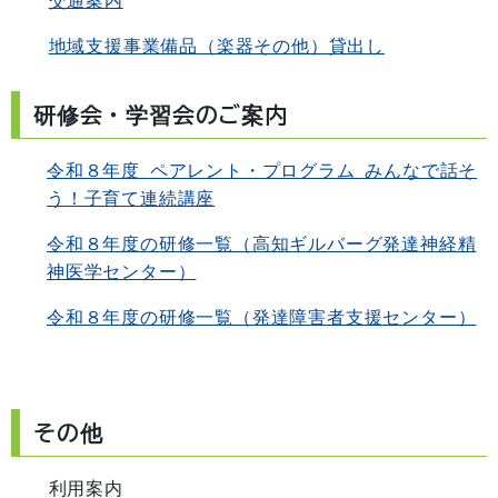
地域支援事業備品（楽器その他）貸出し
研修会・学習会のご案内
令和８年度 ペアレント・プログラム みんなで話そ
う！子育て連続講座
令和８年度の研修一覧（高知ギルバーグ発達神経精
神医学センター）
令和８年度の研修一覧（発達障害者支援センター）
その他
利用案内