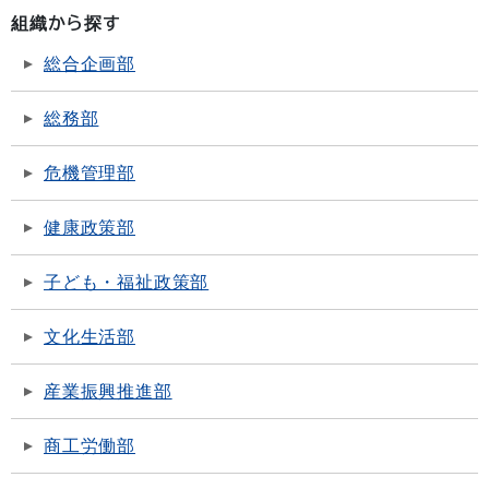
組織から探す
総合企画部
総務部
危機管理部
健康政策部
子ども・福祉政策部
文化生活部
産業振興推進部
商工労働部