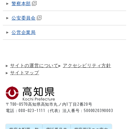
警察本部
公安委員会
公営企業局
サイトの運営について
アクセシビリティ方針
サイトマップ
〒780-8570
高知県高知市丸ノ内1丁目2番20号
電話：088-823-1111（代表）
法人番号：5000020390003