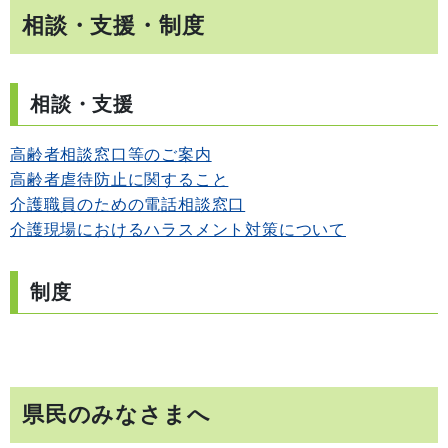
相談・支援・制度
相談・支援
高齢者相談窓口等のご案内
高齢者虐待防止に関すること
介護職員のための電話相談窓口
介護現場におけるハラスメント対策について
制度
県民のみなさまへ