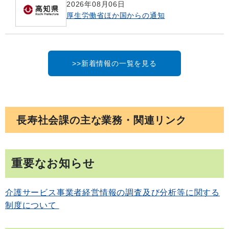
2026年08月06日
厚生労働省ほか国からの通知
>>新着情報の一覧を見る
長寿社会課の主な業務・関連リンク
重要なお知らせ
介護サービス事業者経営情報の調査及び分析等に関する
制度について