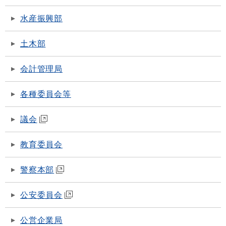
水産振興部
土木部
会計管理局
各種委員会等
議会
教育委員会
警察本部
公安委員会
公営企業局