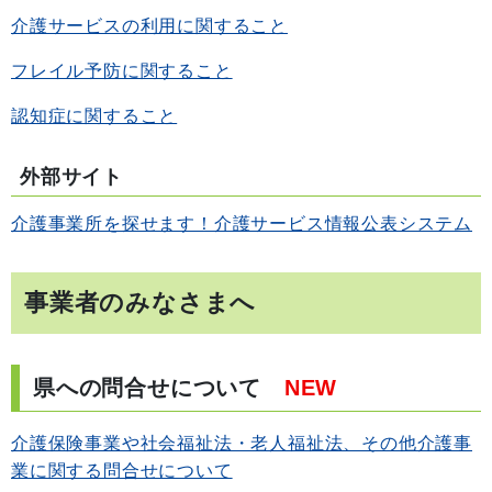
介護サービスの利用に関すること
フレイル予防に関すること
認知症に関すること
外部サイト
介護事業所を探せます！介護サービス情報公表システム
事業者のみなさまへ
県への問合せについて
NEW
介護保険事業や社会福祉法・老人福祉法、その他介護事
業に関する問合せについて