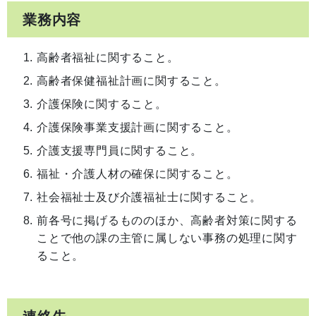
業務内容
高齢者福祉に関すること。
高齢者保健福祉計画に関すること。
介護保険に関すること。
介護保険事業支援計画に関すること。
介護支援専門員に関すること。
福祉・介護人材の確保に関すること。
社会福祉士及び介護福祉士に関すること。
前各号に掲げるもののほか、高齢者対策に関する
ことで他の課の主管に属しない事務の処理に関す
ること。