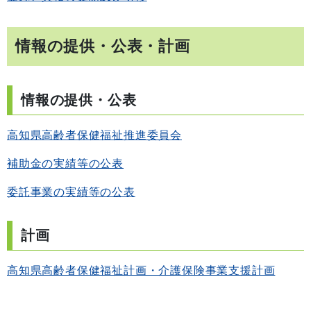
情報の提供・公表・計画
情報の提供・公表
高知県高齢者保健福祉推進委員会
補助金の実績等の公表
委託事業の実績等の公表
計画
高知県高齢者保健福祉計画・介護保険事業支援計画