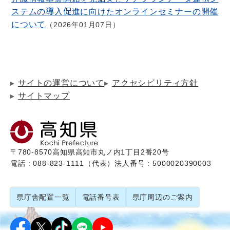
ステムの導入促進に向けたオンラインセミナーの開催
について
2026年01月07日
サイトの運営について
アクセシビリティ方針
サイトマップ
〒780-8570
高知県高知市丸ノ内1丁目2番20号
電話：088-823-1111（代表）
法人番号：5000020390003
県庁舎配置一覧
電話番号表
県庁周辺のご案内