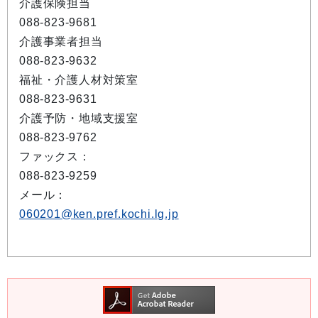
介護保険担当
088-823-9681
介護事業者担当
088-823-9632
福祉・介護人材対策室
088-823-9631
介護予防・地域支援室
088-823-9762
ファックス：
088-823-9259
メール：
060201@ken.pref.kochi.lg.jp