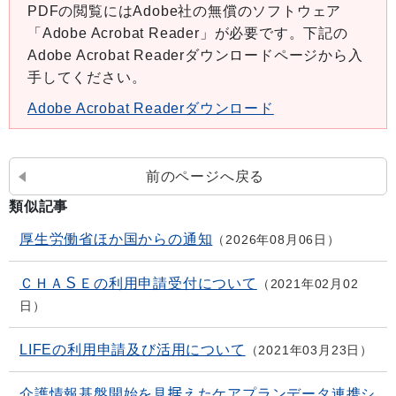
PDFの閲覧にはAdobe社の無償のソフトウェア
「Adobe Acrobat Reader」が必要です。下記の
Adobe Acrobat Readerダウンロードページから入
手してください。
Adobe Acrobat Readerダウンロード
前のページへ戻る
類似記事
厚生労働省ほか国からの通知
2026年08月06日
ＣＨＡＳＥの利用申請受付について
2021年02月02
日
LIFEの利用申請及び活用について
2021年03月23日
介護情報基盤開始を見据えたケアプランデータ連携シ