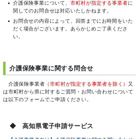
介護保険事業について、
市町村が指定する事業者
に
関してのお問合せは対応いたしかねます。
お問合せの内容によって、回答までにお時間をいた
だく場合がございます。あらかじめご了承くださ
い。
介護保険事業に関する問合せ
介護保険事業者
（市町村が指定する事業者を除く）
又
は市町村から県に対するご質問・お問い合わせについて
は以下のフォームでご申請ください。
◆ 高知県電子申請サービス