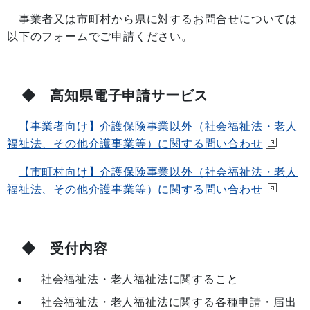
事業者又は市町村から県に対するお問合せについては
以下のフォームでご申請ください。
◆ 高知県電子申請サービス
【事業者向け】介護保険事業以外（社会福祉法・老人
福祉法、その他介護事業等）に関する問い合わせ
【市町村向け】介護保険事業以外（社会福祉法・老人
福祉法、その他介護事業等）に関する問い合わせ
◆ 受付内容
社会福祉法・老人福祉法に関すること
社会福祉法・老人福祉法に関する各種申請・届出