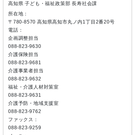
高知県 子ども・福祉政策部 長寿社会課
所在地：
〒780-8570 高知県高知市丸ノ内1丁目2番20号
電話：
企画調整担当
088-823-9630
介護保険担当
088-823-9681
介護事業者担当
088-823-9632
福祉・介護人材対策室
088-823-9631
介護予防・地域支援室
088-823-9762
ファックス：
088-823-9259