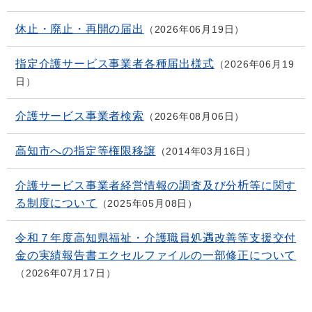
休止・廃止・再開の届出
2026年06月19日
指定介護サービス事業者各種届出様式
2026年06月19
日
介護サービス事業者検索
2026年08月06日
高知市への指定等権限移譲
2014年03月16日
介護サービス事業者経営情報の調査及び分析等に関す
る制度について
2025年05月08日
令和７年度高知県福祉・介護職員処遇改善等支援交付
金の実績報告書エクセルファイルの一部修正について
2026年07月17日