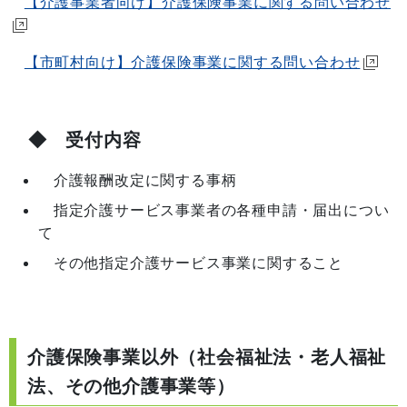
【介護事業者向け】介護保険事業に関する問い合わせ
【市町村向け】介護保険事業に関する問い合わせ
◆ 受付内容
介護報酬改定に関する事柄
指定介護サービス事業者の各種申請・届出につい
て
その他指定介護サービス事業に関すること
介護保険事業以外（社会福祉法・老人福祉
法、その他介護事業等）