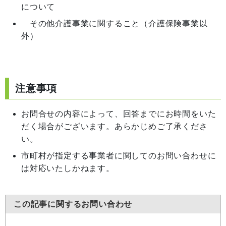
について
その他介護事業に関すること（介護保険事業以
外）
注意事項
お問合せの内容によって、回答までにお時間をいた
だく場合がございます。あらかじめご了承くださ
い。
市町村が指定する事業者に関してのお問い合わせに
は対応いたしかねます。
この記事に関するお問い合わせ