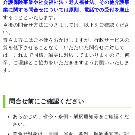
介護保険事業や社会福祉法・老人福祉法、その他介護事
業に関する問合せについては原則、電話での受付を廃止
することといたします。
今後の問合せ方法につきましては、以下をご確認くださ
い。
皆さま方にはご不便をおかけしますが、行政サービスの
質を低下させることなく、いただいた問合せに対して
は、これまで同様、誠実に対応してまいりますので、何
卒、ご理解とご協力をいただきますようお願いいたしま
す。
問合せ前にご確認ください
あらかじめ、省令・条例・解釈通知等をご確認くだ
さい。
問合せ対象は、原則、省令・条例・解釈通知等に記