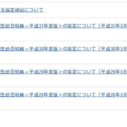
する協定締結について
生総合戦略＜平成31年度版＞の策定について（平成31年3月
生総合戦略＜平成30年度版＞の策定について（平成30年3月
生総合戦略＜平成29年度版＞の策定について（平成29年3月
生総合戦略＜平成28年度版＞の策定について（平成28年3月