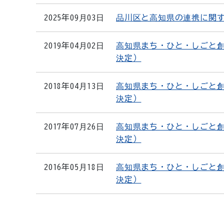
2025年09月03日
品川区と高知県の連携に関
2019年04月02日
高知県まち・ひと・しごと創
決定）
2018年04月13日
高知県まち・ひと・しごと創
決定）
2017年07月26日
高知県まち・ひと・しごと創
決定）
2016年05月18日
高知県まち・ひと・しごと創
決定）