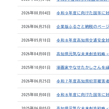
2026年08月04日
令和９年度に向けた国等に
2026年06月25日
企業版ふるさと納税のペー
2026年05月18日
令和８年度高知県交通安全
2026年04月08日
高知県元気な未来創造戦略＜
2025年10月01日
漫画家やなせたかしさんを
2026年06月25日
令和７年度高知県犯罪被害
2025年08月08日
令和８年度に向けた国等に
2025年06月05日
高知県元気な未来創造戦略＜