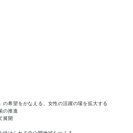
」の希望をかなえる、女性の活躍の場を拡大する
策の推進
て展開