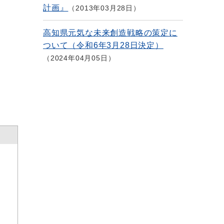
計画』
2013年03月28日
高知県元気な未来創造戦略の策定に
ついて（令和6年3月28日決定）
2024年04月05日