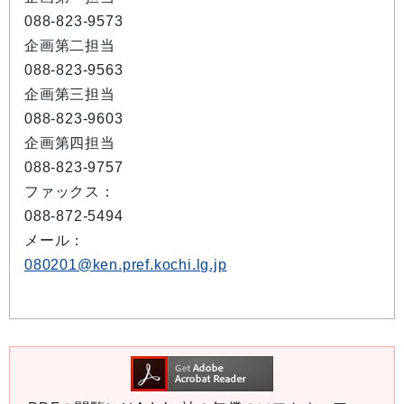
088-823-9573
企画第二担当
088-823-9563
企画第三担当
088-823-9603
企画第四担当
088-823-9757
ファックス：
088-872-5494
メール：
080201@ken.pref.kochi.lg.jp