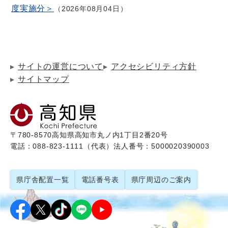
度実施分＞
2026年08月04日
サイトの運営について
アクセシビリティ方針
サイトマップ
〒780-8570
高知県高知市丸ノ内1丁目2番20号
電話：088-823-1111（代表）
法人番号：5000020390003
県庁舎配置一覧
電話番号表
県庁周辺のご案内