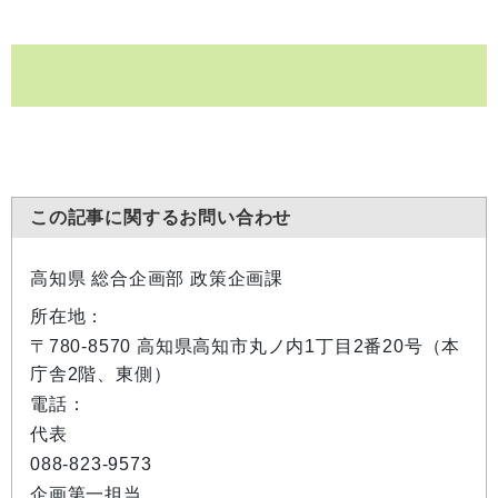
この記事に関するお問い合わせ
高知県 総合企画部 政策企画課
所在地：
〒780-8570 高知県高知市丸ノ内1丁目2番20号（本
庁舎2階、東側）
電話：
代表
088-823-9573
企画第一担当