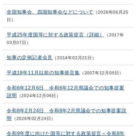
全国知事会、四国知事会などについて
2026年06月25
日
平成25年度国等に対する政策提言（詳細）
2017年
03月07日
知事の定例記者会見
2014年02月21日
平成19年11月以前の知事発言集
2007年12月09日
令和6年12月6日 令和6年12月県議会での知事提案
説明
2024年12月06日
令和8年2月24日 令和8年2月県議会での知事提案説
明
2026年02月24日
令和9年度に向けた国等に対する政策提言＜令和8年