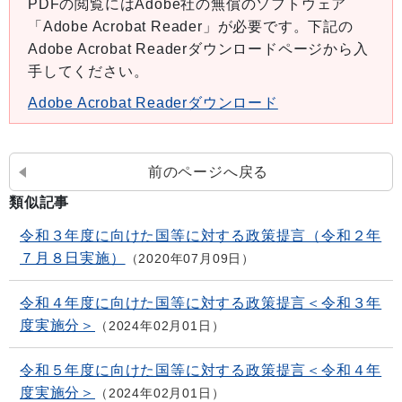
PDFの閲覧にはAdobe社の無償のソフトウェア
「Adobe Acrobat Reader」が必要です。下記の
Adobe Acrobat Readerダウンロードページから入
手してください。
Adobe Acrobat Readerダウンロード
前のページへ戻る
類似記事
令和３年度に向けた国等に対する政策提言（令和２年
７月８日実施）
2020年07月09日
令和４年度に向けた国等に対する政策提言＜令和３年
度実施分＞
2024年02月01日
令和５年度に向けた国等に対する政策提言＜令和４年
度実施分＞
2024年02月01日