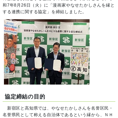
和7年8月26日（火）に「漫画家やなせたかしさんを縁と
する連携に関する協定」を締結しました。
協定締結の目的
新宿区と高知県では、やなせたかしさんを名誉区民・
名誉県民として称える自治体であるという縁から、ＮＨ