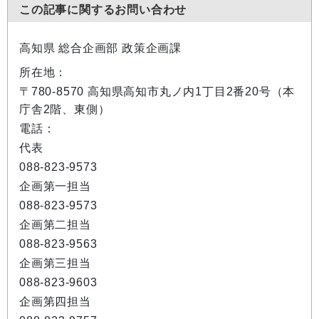
この記事に関するお問い合わせ
高知県 総合企画部 政策企画課
所在地：
〒780-8570 高知県高知市丸ノ内1丁目2番20号（本
庁舎2階、東側）
電話：
代表
088-823-9573
企画第一担当
088-823-9573
企画第二担当
088-823-9563
企画第三担当
088-823-9603
企画第四担当