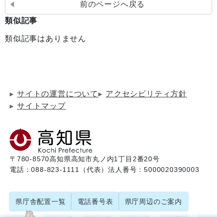
前のページへ戻る
類似記事
類似記事はありません
サイトの運営について
アクセシビリティ方針
サイトマップ
〒780-8570
高知県高知市丸ノ内1丁目2番20号
電話：088-823-1111（代表）
法人番号：5000020390003
県庁舎配置一覧
電話番号表
県庁周辺のご案内