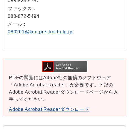
088-823-9757
ファックス：
088-872-5494
メール：
080201@ken.pref.kochi.lg.jp
PDFの閲覧にはAdobe社の無償のソフトウェア
「Adobe Acrobat Reader」が必要です。下記の
Adobe Acrobat Readerダウンロードページから入
手してください。
Adobe Acrobat Readerダウンロード