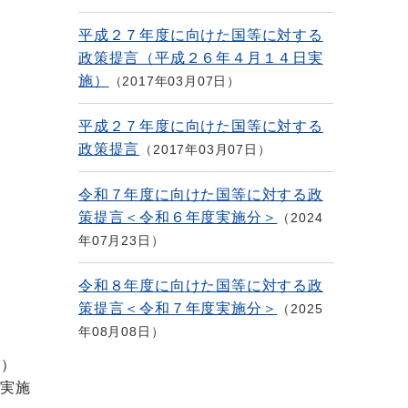
平成２７年度に向けた国等に対する
政策提言（平成２６年４月１４日実
施）
2017年03月07日
平成２７年度に向けた国等に対する
政策提言
2017年03月07日
令和７年度に向けた国等に対する政
策提言＜令和６年度実施分＞
2024
年07月23日
令和８年度に向けた国等に対する政
策提言＜令和７年度実施分＞
2025
年08月08日
分）
実施