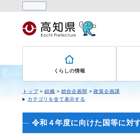
読み上げる
くらしの情報
トップ
組織
総合企画部
政策企画課
カテゴリを全て表示する
令和４年度に向けた国等に対