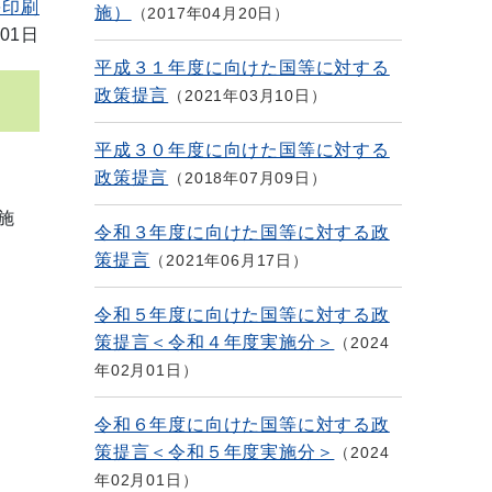
を印刷
施）
2017年04月20日
01日
平成３１年度に向けた国等に対する
政策提言
2021年03月10日
平成３０年度に向けた国等に対する
政策提言
2018年07月09日
施
令和３年度に向けた国等に対する政
策提言
2021年06月17日
）
令和５年度に向けた国等に対する政
策提言＜令和４年度実施分＞
2024
年02月01日
令和６年度に向けた国等に対する政
策提言＜令和５年度実施分＞
2024
年02月01日