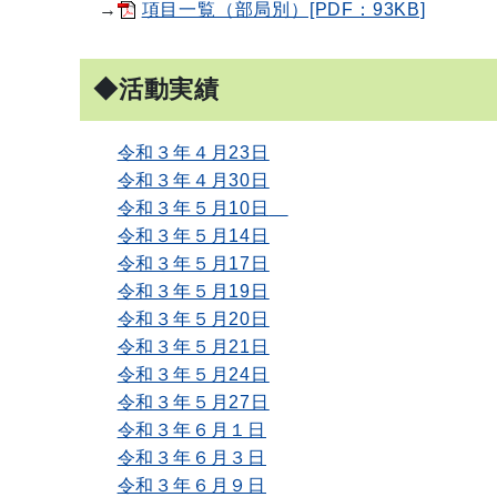
→
項目一覧（部局別）[PDF：93KB]
◆活動実績
令和３年４月23日
令和３年４月30日
令和３年５月10日
令和３年５月14日
令和３年５月17日
令和３年５月19日
令和３年５月20日
令和３年５月21日
令和３年５月24日
令和３年５月27日
令和３年６月１日
令和３年６月３日
令和３年６月９日