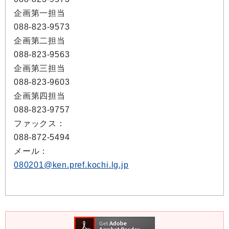
企画第一担当
088-823-9573
企画第二担当
088-823-9563
企画第三担当
088-823-9603
企画第四担当
088-823-9757
ファックス：
088-872-5494
メール：
080201@ken.pref.kochi.lg.jp