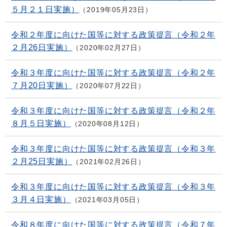
５月２１日実施）
2019年05月23日
令和２年度に向けた国等に対する政策提言（令和２年
２月26日実施）
2020年02月27日
令和３年度に向けた国等に対する政策提言（令和２年
７月20日実施）
2020年07月22日
令和３年度に向けた国等に対する政策提言（令和２年
８月５日実施）
2020年08月12日
令和３年度に向けた国等に対する政策提言（令和３年
２月25日実施）
2021年02月26日
令和３年度に向けた国等に対する政策提言（令和３年
３月４日実施）
2021年03月05日
令和８年度に向けた国等に対する政策提言（令和７年