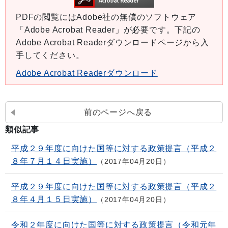
PDFの閲覧にはAdobe社の無償のソフトウェア
「Adobe Acrobat Reader」が必要です。下記の
Adobe Acrobat Readerダウンロードページから入
手してください。
Adobe Acrobat Readerダウンロード
前のページへ戻る
類似記事
平成２９年度に向けた国等に対する政策提言（平成２
８年７月１４日実施）
2017年04月20日
平成２９年度に向けた国等に対する政策提言（平成２
８年４月１５日実施）
2017年04月20日
令和２年度に向けた国等に対する政策提言（令和元年