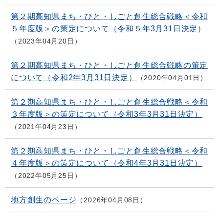
第２期高知県まち・ひと・しごと創生総合戦略＜令和
５年度版＞の策定について（令和５年3月31日決定）
2023年04月20日
第２期高知県まち・ひと・しごと創生総合戦略の策定
について（令和2年3月31日決定）
2020年04月01日
第２期高知県まち・ひと・しごと創生総合戦略＜令和
３年度版＞の策定について（令和3年3月31日決定）
2021年04月23日
第２期高知県まち・ひと・しごと創生総合戦略＜令和
４年度版＞の策定について（令和4年3月31日決定）
2022年05月25日
地方創生のページ
2026年04月08日