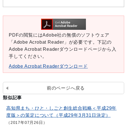
PDFの閲覧にはAdobe社の無償のソフトウェア
「Adobe Acrobat Reader」が必要です。下記の
Adobe Acrobat Readerダウンロードページから入
手してください。
Adobe Acrobat Readerダウンロード
前のページへ戻る
類似記事
高知県まち・ひと・しごと創生総合戦略＜平成29年
度版＞の策定について（平成29年3月31日決定）
2017年07月26日