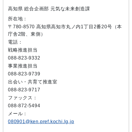
高知県 総合企画部 元気な未来創造課
所在地：
〒780-8570 高知県高知市丸ノ内1丁目2番20号（本
庁舎2階、東側）
電話：
戦略推進担当
088-823-9332
事業推進担当
088-823-9739
出会い・共育て推進室
088-823-9717
ファックス：
088-872-5494
メール：
080901@ken.pref.kochi.lg.jp