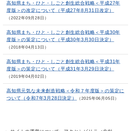
高知県まち・ひと・しごと創生総合戦略＜平成27年
度版＞の改定について（平成27年8月31日改定）
2022年09月28日
高知県まち・ひと・しごと創生総合戦略＜平成30年
度版＞の策定について（平成30年3月30日決定）
2018年04月13日
高知県まち・ひと・しごと創生総合戦略＜平成31年
度版＞の策定について（平成31年3月29日決定）
2019年04月02日
高知県元気な未来創造戦略＜令和７年度版＞の策定に
ついて（令和7年3月28日決定）
2025年06月05日