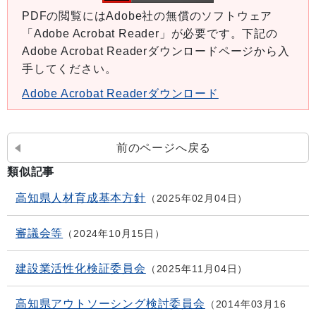
PDFの閲覧にはAdobe社の無償のソフトウェア
「Adobe Acrobat Reader」が必要です。下記の
Adobe Acrobat Readerダウンロードページから入
手してください。
Adobe Acrobat Readerダウンロード
前のページへ戻る
類似記事
高知県人材育成基本方針
2025年02月04日
審議会等
2024年10月15日
建設業活性化検証委員会
2025年11月04日
高知県アウトソーシング検討委員会
2014年03月16