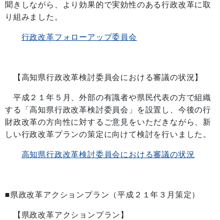
聞きしながら、より効果的で実効性のある行政改革に取
り組みました。
行政改革フォローアップ委員会
【高知県行政改革検討委員会における審議の状況】
平成２１年５月、外部の有識者や県民代表の方で組織
する「高知県行政改革検討委員会」を設置し、今後の行
財政改革の方向性に対するご意見をいただきながら、新
しい行政改革プランの策定に向けて検討を行いました。
高知県行政改革検討委員会
における審議の状況
■県政改革アクションプラン（平成２１年３月策定）
【県政改革アクションプラン】