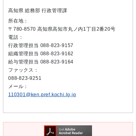
高知県 総務部 行政管理課
所在地：
〒780-8570 高知県高知市丸ノ内1丁目2番20号
電話：
行政管理担当 088-823-9157
組織管理担当 088-823-9162
給与管理担当 088-823-9164
ファックス：
088-823-9251
メール：
110301@ken.pref.kochi.lg.jp