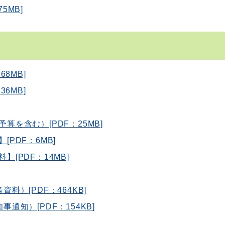
5MB]
8MB]
6MB]
を含む）[PDF：25MB]
PDF：6MB]
[PDF：14MB]
）[PDF：464KB]
知）[PDF：154KB]