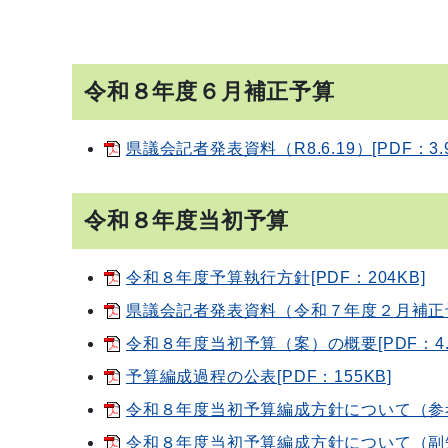
令和８年度６月補正予算
県議会記者発表資料（R8.6.19）[PDF：3.9
令和８年度当初予算
令和８年度予算執行方針[PDF：204KB]
県議会記者発表資料（令和７年度２月補正予算
令和８年度当初予算（案）の概要[PDF：4.5
予算編成過程の公表[PDF：155KB]
令和８年度当初予算編成方針について（参考資
令和８年度当初予算編成方針について（副知事