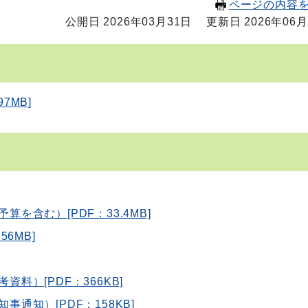
ページの内容
公開日 2026年03月31日
更新日 2026年06月
7MB]
を含む）[PDF：33.4MB]
6MB]
料）[PDF：366KB]
通知）[PDF：158KB]