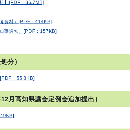
PDF：36.7MB]
料）[PDF：414KB]
通知）[PDF：157KB]
決処分）
F：55.8KB]
年12月高知県議会定例会追加提出）
9KB]