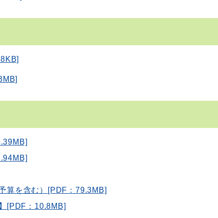
8KB]
MB]
39MB]
94MB]
を含む）[PDF：79.3MB]
DF：10.8MB]