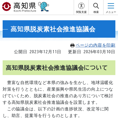
閲覧支援
検索
メニュー
高知県脱炭素社会推進協議会
ページの内容を印刷
公開日 2023年12月11日
更新日 2026年03月10日
高知県脱炭素社会推進協議会について
豊富な自然環境など本県の強みを生かし、地球温暖化
対策を行うとともに、産業振興や県民生活の向上につな
げていくため、脱炭素社会の推進のあり方について検討
する高知県脱炭素社会推進協議会を設置します。
この協議会は、以下の計画の進捗状況、改定等に関
し、助言、提案等を行うものとします。