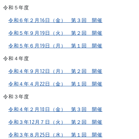
令和５年度
令和６年２月16日（金） 第３回 開催
令和５年９月19日（火） 第２回 開催
令和５年６月19日（月） 第１回 開催
令和４年度
令和４年９月12日（月） 第２回 開催
令和４年４月22日（金） 第１回 開催
令和３年度
令和４年２月18日（金） 第３回 開催
令和３年12月７日（火） 第２回 開催
令和３年８月25日（水） 第１回 開催