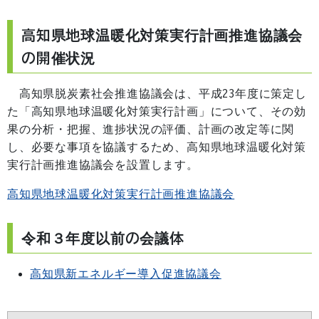
高知県地球温暖化対策実行計画推進協議会
の開催状況
高知県脱炭素社会推進協議会は、平成23年度に策定し
た「高知県地球温暖化対策実行計画」について、その効
果の分析・把握、進捗状況の評価、計画の改定等に関
し、必要な事項を協議するため、高知県地球温暖化対策
実行計画推進協議会を設置します。
高知県地球温暖化対策実行計画推進協議会
令和３年度以前の会議体
高知県新エネルギー導入促進協議会