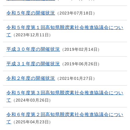
令和５年度の開催状況
2023年07月18日
令和５年度第１回高知県脱炭素社会推進協議会につい
て
2023年12月11日
平成３０年度の開催状況
2019年02月14日
平成３１年度の開催状況
2019年06月26日
令和２年度の開催状況
2021年01月27日
令和５年度第３回高知県脱炭素社会推進協議会につい
て
2024年03月26日
令和６年度第２回高知県脱炭素社会推進協議会につい
て
2025年04月23日