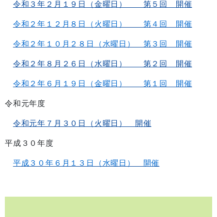
令和３年２月１９日（金曜日） 第５回 開催
令和２年１２月８日（火曜日） 第４回 開催
令和２年１０月２８日（水曜日） 第３回 開催
令和２年８月２６日（水曜日） 第２回 開催
令和２年６月１９日（金曜日） 第１回 開催
令和元年度
令和元年７月３０日（火曜日） 開催
平成３０年度
平成３０年６月１３日（水曜日） 開催