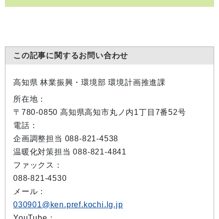
この記事に関するお問い合わせ
高知県 林業振興・環境部 環境計画推進課
所在地：
〒780-0850 高知県高知市丸ノ内1丁目7番52号
電話：
企画調整担当 088-821-4538
温暖化対策担当 088-821-4841
ファックス：
088-821-4530
メール：
030901@ken.pref.kochi.lg.jp
YouTube：