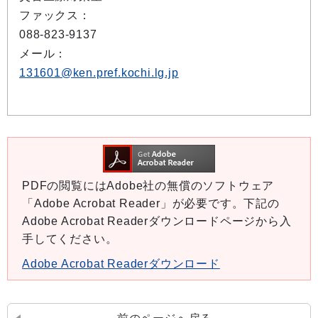
ファックス：
088-823-9137
メール：
131601@ken.pref.kochi.lg.jp
PDFの閲覧にはAdobe社の無償のソフトウェア
「Adobe Acrobat Reader」が必要です。下記の
Adobe Acrobat Readerダウンロードページから入
手してください。
Adobe Acrobat Readerダウンロード