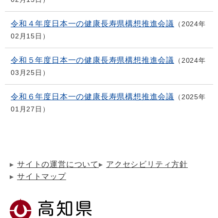
令和４年度日本一の健康長寿県構想推進会議
2024年
02月15日
令和５年度日本一の健康長寿県構想推進会議
2024年
03月25日
令和６年度日本一の健康長寿県構想推進会議
2025年
01月27日
サイトの運営について
アクセシビリティ方針
サイトマップ