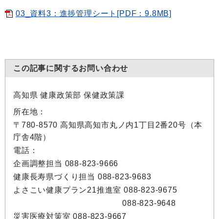
03_資料3：進捗管理シート[PDF：9.8MB]
この記事に関するお問い合わせ
高知県 健康政策部 保健政策課
所在地：
〒780-8570 高知県高知市丸ノ内1丁目2番20号（本
庁舎4階）
電話：
企画調整担当 088-823-9666
健康長寿県づくり担当 088-823-9683
よさこい健康プラン21推進室 088-823-9675
088-823-9648
災害医療対策室 088-823-9667