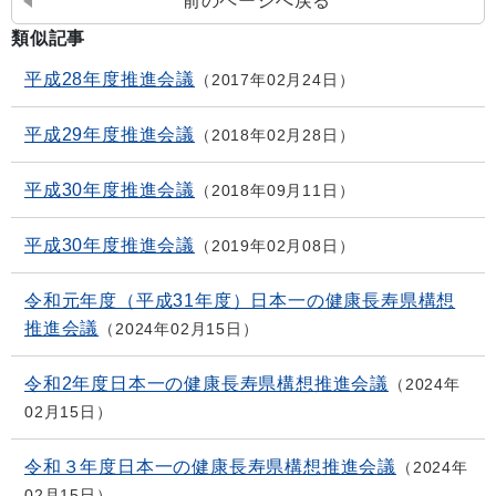
前のページへ戻る
類似記事
平成28年度推進会議
2017年02月24日
平成29年度推進会議
2018年02月28日
平成30年度推進会議
2018年09月11日
平成30年度推進会議
2019年02月08日
令和元年度（平成31年度）日本一の健康長寿県構想
推進会議
2024年02月15日
令和2年度日本一の健康長寿県構想推進会議
2024年
02月15日
令和３年度日本一の健康長寿県構想推進会議
2024年
02月15日