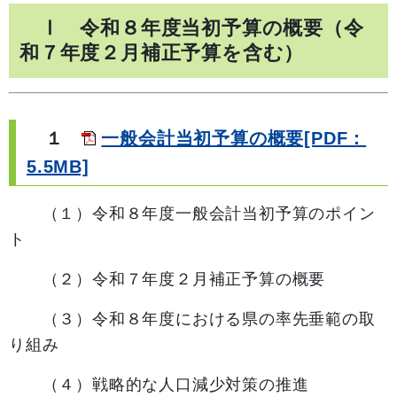
Ⅰ 令和８年度当初予算の概要（令
和７年度２月補正予算を含む）
１
一般会計当初予算の概要[PDF：
5.5MB]
（１）令和８年度一般会計当初予算のポイン
ト
（２）令和７年度２月補正予算の概要
（３）令和８年度における県の率先垂範の取
り組み
（４
）戦略的な人口減少対策の推進