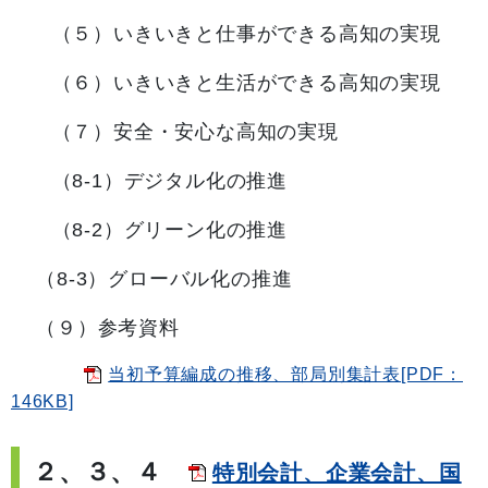
（５）いきいきと仕事ができる高知の実現
（６）いきいきと生活ができる高知の実現
（７）安全・安心な高知の実現
（8-1）デジタル化の推進
（8-2）グリーン化の推進
（8-3）グローバル化の推進
（９）参考資料
当初予算編成の推移、部局別集計表[PDF：
146KB]
２、３、４
特別会計、企業会計、国