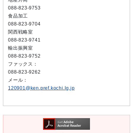
088-823-9753
食品加工
088-823-9704
関西戦略室
088-823-9741
輸出振興室
088-823-9752
ファックス：
088-823-9262
メール：
120901@ken.pref.kochi.lg.jp