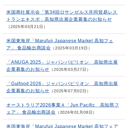
米国商社展示会「第34回ロサンゼルス共同貿易レス
トランエキスポ」高知県出展企業募集のお知らせ
2025年03月21日
米国東海岸「Marufuji Japanese Market 高知フェ
ア」 食品輸出商談会
2025年03月19日
「ANUGA 2025」ジャパンパビリオン 高知県出展
企業募集のお知らせ
2025年03月27日
「Gulfood 2026」ジャパンパビリオン 高知県出展
企業募集のお知らせ
2025年07月02日
オーストラリア2026事業Ａ「Jun Pacific 高知県フ
ェア」 食品輸出商談会
2026年01月08日
米国東海岸「Marufuji Japanese Market 高知フェア