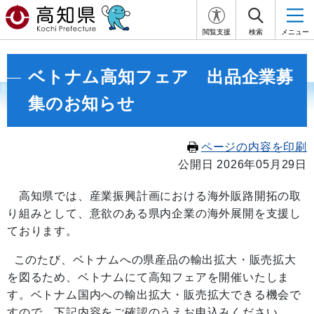
閲覧支援
検索
メニュー
ベトナム高知フェア 出品企業募
集のお知らせ
ページの内容を印刷
公開日 2026年05月29日
高知県では、産業振興計画における海外販路開拓の取
り組みとして、意欲のある県内企業の海外展開を支援し
ております。
このたび、ベトナムへの県産品の輸出拡大・販売拡大
を図るため、ベトナムにて高知フェアを開催いたしま
す。ベトナム国内への輸出拡大・販売拡大できる機会で
すので、下記内容をご確認のうえお申込みください。