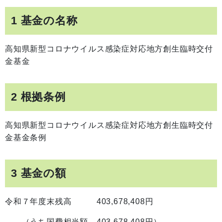
1 基金の名称
高知県新型コロナウイルス感染症対応地方創生臨時交付
金基金
2 根拠条例
高知県新型コロナウイルス感染症対応地方創生臨時交付
金基金条例
3 基金の額
令和７年度末残高 403,678,408円
（うち国費相当額 403,678,408円）