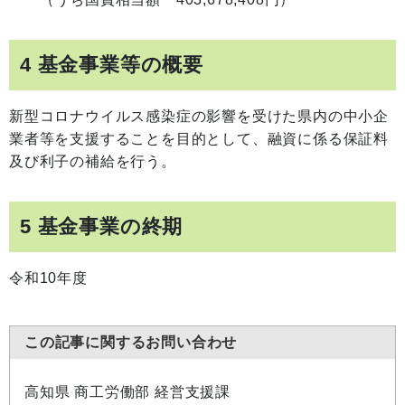
4 基金事業等の概要
新型コロナウイルス感染症の影響を受けた県内の中小企
業者等を支援することを目的として、融資に係る保証料
及び利子の補給を行う。
5 基金事業の終期
令和10年度
この記事に関するお問い合わせ
高知県 商工労働部 経営支援課