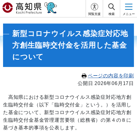
閲覧支援
検索
メニュー
新型コロナウイルス感染症対応地
方創生臨時交付金を活用した基金
について
ページの内容を印刷
公開日 2026年06月17日
高知県における新型コロナウイルス感染症対応地方創
生臨時交付金（以下「臨時交付金」という。）を活用し
た基金について、新型コロナウイルス感染症対応地方創
生臨時交付金基金管理運営要領（総務省）の第４の８に
基づき基本的事項を公表します。