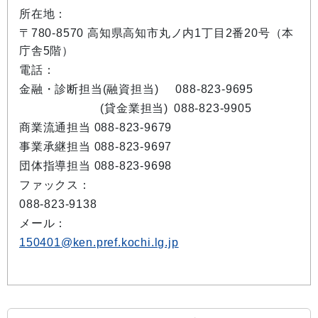
所在地：
〒780-8570 高知県高知市丸ノ内1丁目2番20号（本
庁舎5階）
電話：
金融・診断担当(融資担当)
088-823-9695
(貸金業担当)
088-823-9905
商業流通担当 088-823-9679
事業承継担当 088-823-9697
団体指導担当 088-823-9698
ファックス：
088-823-9138
メール：
150401@ken.pref.kochi.lg.jp