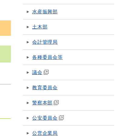
水産振興部
土木部
会計管理局
各種委員会等
議会
教育委員会
警察本部
公安委員会
公営企業局