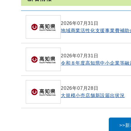
2026年07月31日
地域商業活性化支援事業費補助
2026年07月31日
令和８年度高知県中小企業等融
2026年07月28日
大規模小売店舗新設届出状況
>>