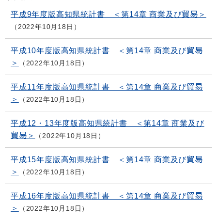
平成9年度版高知県統計書 ＜第14章 商業及び貿易＞
2022年10月18日
平成10年度版高知県統計書 ＜第14章 商業及び貿易
＞
2022年10月18日
平成11年度版高知県統計書 ＜第14章 商業及び貿易
＞
2022年10月18日
平成12・13年度版高知県統計書 ＜第14章 商業及び
貿易＞
2022年10月18日
平成15年度版高知県統計書 ＜第14章 商業及び貿易
＞
2022年10月18日
平成16年度版高知県統計書 ＜第14章 商業及び貿易
＞
2022年10月18日