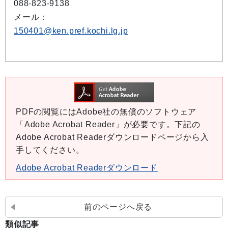
088-823-9138
メール：
150401@ken.pref.kochi.lg.jp
PDFの閲覧にはAdobe社の無償のソフトウェア
「Adobe Acrobat Reader」が必要です。下記の
Adobe Acrobat Readerダウンロードページから入
手してください。
Adobe Acrobat Readerダウンロード
前のページへ戻る
類似記事