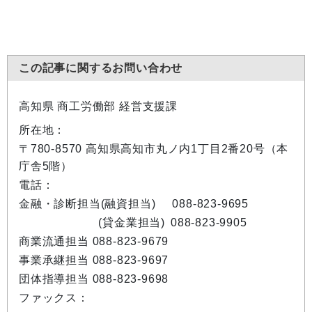
この記事に関するお問い合わせ
高知県 商工労働部 経営支援課
所在地：
〒780-8570 高知県高知市丸ノ内1丁目2番20号（本
庁舎5階）
電話：
金融・診断担当(融資担当)
088-823-9695
(貸金業担当)
088-823-9905
商業流通担当 088-823-9679
事業承継担当 088-823-9697
団体指導担当 088-823-9698
ファックス：