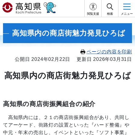
閲覧支援
検索
メニュー
高知県内の商店街魅力発見ひろば
ページの内容を印刷
公開日 2024年02月22日
更新日 2026年03月31日
高知県内の商店街魅力発見ひろば
高知県の商店街振興組合の紹介
高知県内には、２１の商店街振興組合があり、共同し
てアーケード、街路灯の設置といった『ハード整備』や
中元・年末の売出し、イベントといった『ソフト事業』