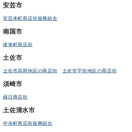
安芸市
安芸本町商店街振興組合
南国市
後免町商店街
土佐市
土佐市高岡地区の商店街
土佐市宇佐地区の商店街
須崎市
縁日商店街
土佐清水市
中央町商店街振興組合