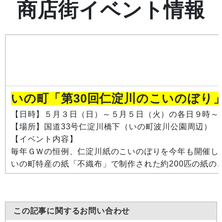
商店街イベント情報
いの町「第30回仁淀川のこいのぼり
【日時】５月３日（日）～５月５日（火）の各日９時～1
【場所】国道33号仁淀川橋下（いの町波川公園周辺）
【イベント内容】
毎年ＧＷの恒例、仁淀川紙のこいのぼりを今年も開催し
いの町特産の紙「不織布」で制作された約200匹の紙
この記事に関するお問い合わせ