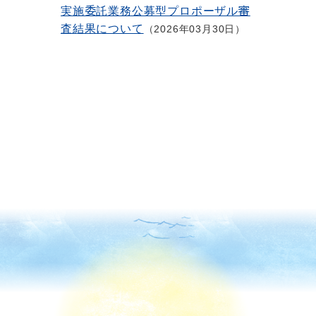
実施委託業務公募型プロポーザル審
査結果について
2026年03月30日