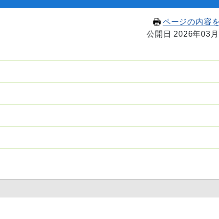
ページの内容
公開日 2026年03月