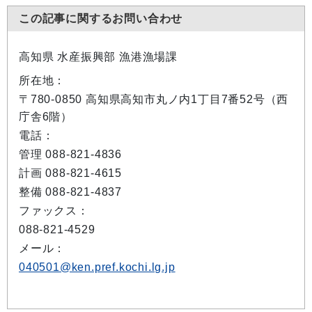
この記事に関するお問い合わせ
高知県 水産振興部 漁港漁場課
所在地：
〒780-0850 高知県高知市丸ノ内1丁目7番52号（西
庁舎6階）
電話：
管理 088-821-4836
計画 088-821-4615
整備 088-821-4837
ファックス：
088-821-4529
メール：
040501@ken.pref.kochi.lg.jp