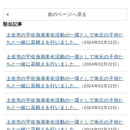
前のページへ戻る
類似記事
土佐市の宇佐漁港美化活動の一環として地元の子供た
ちと一緒に花植えを行いました。
2024年02月22日
土佐市の宇佐漁港美化活動の一環として地元の子供た
ちと一緒に花植えを行いました。
2024年02月22日
土佐市の宇佐漁港美化活動の一環として地元の子供た
ちと一緒に花植えを行いました。
2024年02月22日
土佐市の宇佐漁港美化活動の一環として地元の子供た
ちと一緒に花植えを行いました。
2024年02月22日
土佐市の宇佐漁港美化活動の一環として地元の子供た
ちと一緒に花植えを行いました。
2024年02月22日