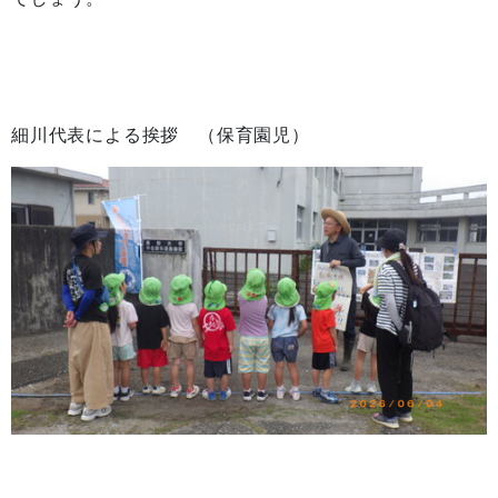
細川代表による挨拶 （保育園児）