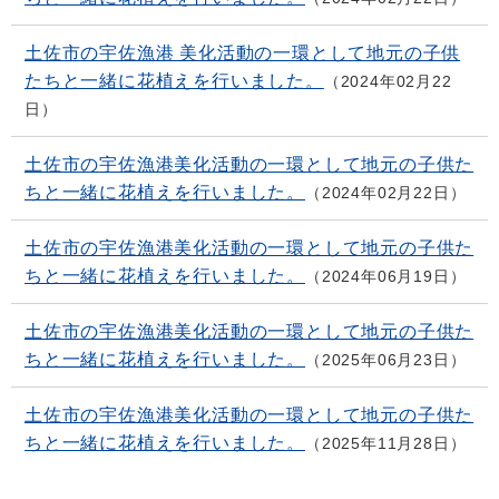
土佐市の宇佐漁港 美化活動の一環として地元の子供
たちと一緒に花植えを行いました。
2024年02月22
日
土佐市の宇佐漁港美化活動の一環として地元の子供た
ちと一緒に花植えを行いました。
2024年02月22日
土佐市の宇佐漁港美化活動の一環として地元の子供た
ちと一緒に花植えを行いました。
2024年06月19日
土佐市の宇佐漁港美化活動の一環として地元の子供た
ちと一緒に花植えを行いました。
2025年06月23日
土佐市の宇佐漁港美化活動の一環として地元の子供た
ちと一緒に花植えを行いました。
2025年11月28日