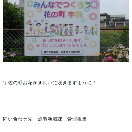
宇佐の町お花がきれいに咲きますように！
問い合わせ先 漁港漁場課 管理担当