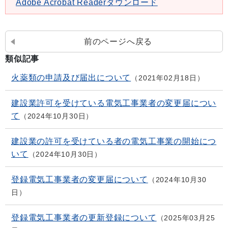
Adobe Acrobat Readerダウンロード
前のページへ戻る
類似記事
火薬類の申請及び届出について
2021年02月18日
建設業許可を受けている電気工事業者の変更届につい
て
2024年10月30日
建設業の許可を受けている者の電気工事業の開始につ
いて
2024年10月30日
登録電気工事業者の変更届について
2024年10月30
日
登録電気工事業者の更新登録について
2025年03月25