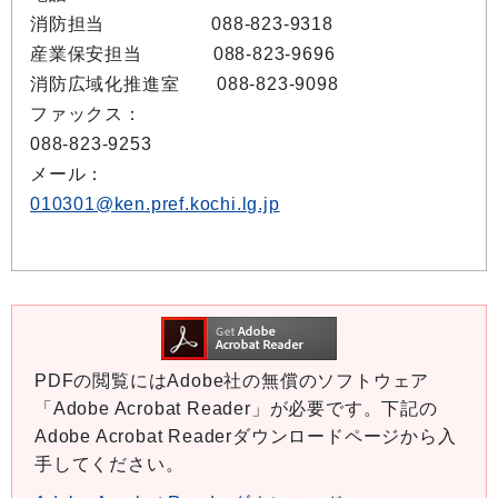
消防担当
088-823-9318
産業保安担当
088-823-9696
消防広域化推進室 088-823-9098
ファックス：
088-823-9253
メール：
010301@ken.pref.kochi.lg.jp
PDFの閲覧にはAdobe社の無償のソフトウェア
「Adobe Acrobat Reader」が必要です。下記の
Adobe Acrobat Readerダウンロードページから入
手してください。