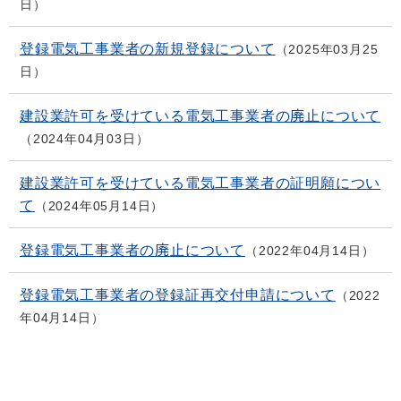
日
登録電気工事業者の新規登録について
2025年03月25
日
建設業許可を受けている電気工事業者の廃止について
2024年04月03日
建設業許可を受けている電気工事業者の証明願につい
て
2024年05月14日
登録電気工事業者の廃止について
2022年04月14日
登録電気工事業者の登録証再交付申請について
2022
年04月14日