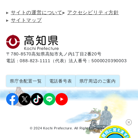
サイトの運営について
アクセシビリティ方針
サイトマップ
〒780-8570
高知県高知市丸ノ内1丁目2番20号
電話：088-823-1111（代表）
法人番号：5000020390003
県庁舎配置一覧
電話番号表
県庁周辺のご案内
© 2024 Kochi Prefecture. All Rights reserved.