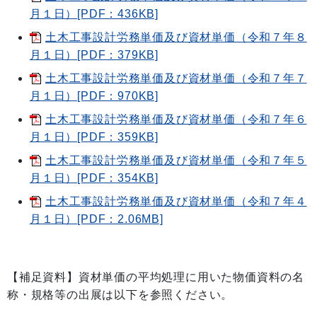
月１日）[PDF：436KB]
土木工事設計労務単価及び資材単価（令和７年８
月１日）[PDF：379KB]
土木工事設計労務単価及び資材単価（令和７年７
月１日）[PDF：970KB]
土木工事設計労務単価及び資材単価（令和７年６
月１日）[PDF：359KB]
土木工事設計労務単価及び資材単価（令和７年５
月１日）[PDF：354KB]
土木工事設計労務単価及び資材単価（令和７年４
月１日）[PDF：2.06MB]
【補足資料】資材単価の平均処理に用いた物価資料の名
称・規格等の出展は以下を参照ください。