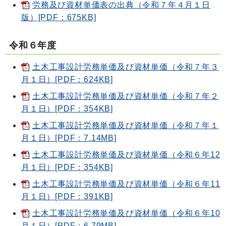
労務及び資材単価表の出典（令和７年４月１日
版）[PDF：675KB]
令和６年度
土木工事設計労務単価及び資材単価（令和７年３
月１日）[PDF：624KB]
土木工事設計労務単価及び資材単価（令和７年２
月１日）[PDF：354KB]
土木工事設計労務単価及び資材単価（令和７年１
月１日）[PDF：7.14MB]
土木工事設計労務単価及び資材単価（令和６年12
月１日）[PDF：354KB]
土木工事設計労務単価及び資材単価（令和６年11
月１日）[PDF：391KB]
土木工事設計労務単価及び資材単価（令和６年10
月１日）[PDF：6.79MB]