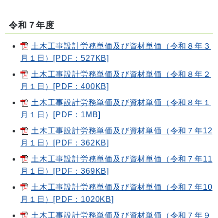
令和７年度
土木工事設計労務単価及び資材単価（令和８年３
月１日）[PDF：527KB]
土木工事設計労務単価及び資材単価（令和８年２
月１日）[PDF：400KB]
土木工事設計労務単価及び資材単価（令和８年１
月１日）[PDF：1MB]
土木工事設計労務単価及び資材単価（令和７年12
月１日）[PDF：362KB]
土木工事設計労務単価及び資材単価（令和７年11
月１日）[PDF：369KB]
土木工事設計労務単価及び資材単価（令和７年10
月１日）[PDF：1020KB]
土木工事設計労務単価及び資材単価（令和７年９