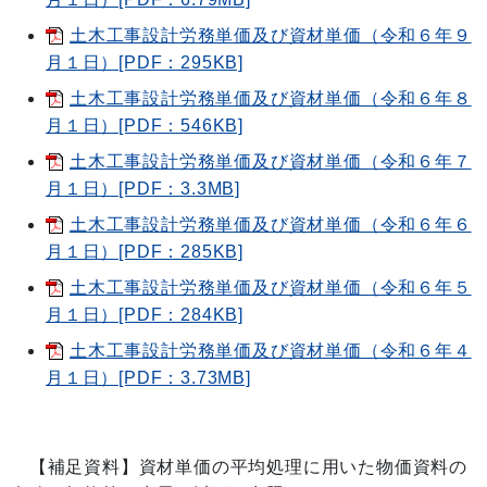
土木工事設計労務単価及び資材単価（令和６年９
月１日）[PDF：295KB]
土木工事設計労務単価及び資材単価（令和６年８
月１日）[PDF：546KB]
土木工事設計労務単価及び資材単価（令和６年７
月１日）[PDF：3.3MB]
土木工事設計労務単価及び資材単価（令和６年６
月１日）[PDF：285KB]
土木工事設計労務単価及び資材単価（令和６年５
月１日）[PDF：284KB]
土木工事設計労務単価及び資材単価（令和６年４
月１日）[PDF：3.73MB]
【補足資料】資材単価の平均処理に用いた物価資料の