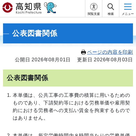
閲覧支援
検索
メニュー
公表図書関係
ページの内容を印刷
公開日 2026年08月01日
更新日 2026年08月03日
公表図書関係
本単価は、公共工事の工事費の積算に用いるための
ものであり、下請契約等における労務単価や雇用契
約における労務者への支払い賃金を拘束するもので
はありません。
本単価は、所定労働時間内８時間当たりの労務単価