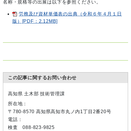
名称・規格等の出展は以下を参照ください。
労務及び資材単価表の出典（令和６年４月１日
版）[PDF：2.12MB]
この記事に関するお問い合わせ
高知県 土木部 技術管理課
所在地：
〒780-8570 高知県高知市丸ノ内1丁目2番20号
電話：
検査 088-823-9825