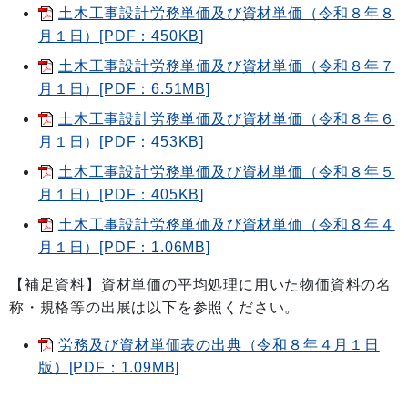
土木工事設計労務単価及び資材単価（令和８年８
月１日）[PDF：450KB]
土木工事設計労務単価及び資材単価（令和８年７
月１日）[PDF：6.51MB]
土木工事設計労務単価及び資材単価（令和８年６
月１日）[PDF：453KB]
土木工事設計労務単価及び資材単価（令和８年５
月１日）[PDF：405KB]
土木工事設計労務単価及び資材単価（令和８年４
月１日）[PDF：1.06MB]
【補足資料】資材単価の平均処理に用いた物価資料の名
称・規格等の出展は以下を参照ください。
労務及び資材単価表の出典（令和８年４月１日
版）[PDF：1.09MB]