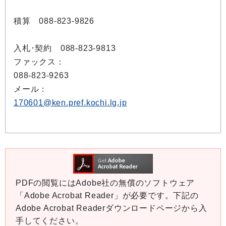
積算 088-823-9826
入札･契約 088-823-9813
ファックス：
088-823-9263
メール：
170601@ken.pref.kochi.lg.jp
PDFの閲覧にはAdobe社の無償のソフトウェア
「Adobe Acrobat Reader」が必要です。下記の
Adobe Acrobat Readerダウンロードページから入
手してください。