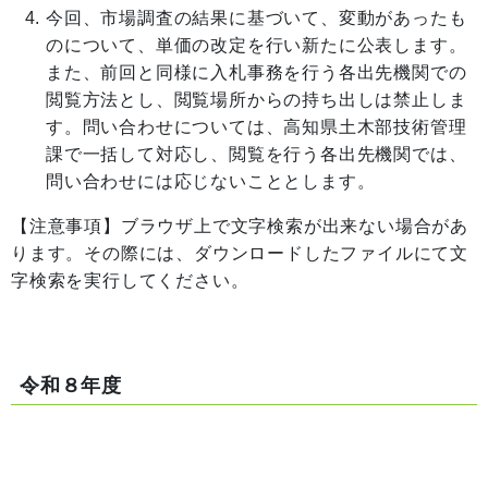
今回、市場調査の結果に基づいて、変動があったも
のについて、単価の改定を行い新たに公表します。
また、前回と同様に入札事務を行う各出先機関での
閲覧方法とし、閲覧場所からの持ち出しは禁止しま
す。問い合わせについては、高知県土木部技術管理
課で一括して対応し、閲覧を行う各出先機関では、
問い合わせには応じないこととします。
【注意事項】ブラウザ上で文字検索が出来ない場合があ
ります。その際には、ダウンロードしたファイルにて文
字検索を実行してください。
令和８年度