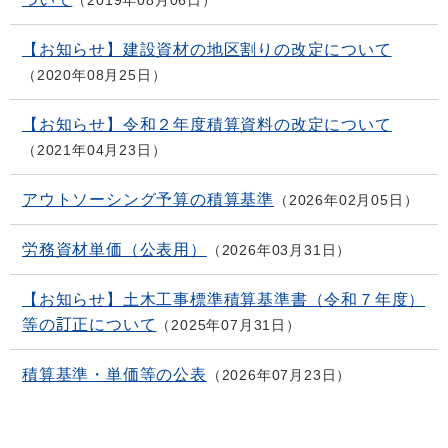
2019年08月06日
【お知らせ】建設資材の地区割りの改定について
2020年08月25日
【お知らせ】令和２年度積算資料の改定について
2021年04月23日
アウトソーシング予算の積算基準
2026年02月05日
労務資材単価（公表用）
2026年03月31日
【お知らせ】土木工事標準積算基準書（令和７年度）
等の訂正について
2025年07月31日
積算基準・単価等の公表
2026年07月23日