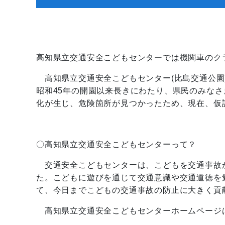
高知県立交通安全こどもセンターでは機関車のク
高知県立交通安全こどもセンター(比島交通公園
昭和45年の開園以来長きにわたり、県民のみな
化が生じ、危険箇所が見つかったため、現在、仮
〇高知県立交通安全こどもセンターって？
交通安全こどもセンターは、こどもを交通事故
た。こどもに遊びを通じて交通意識や交通道徳を
て、今日までこどもの交通事故の防止に大きく貢
高知県立交通安全こどもセンターホームページ