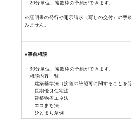
・20分単位、複数枠の予約ができます。
※証明書の発行や開示請求（写しの交付）の手
みません。
●事前相談
・30分単位、複数枠の予約ができます。
・相談内容一覧
建築基準法（接道の許認可に関することを
長期優良住宅法
建築物省エネ法
エコまち法
ひとまち条例