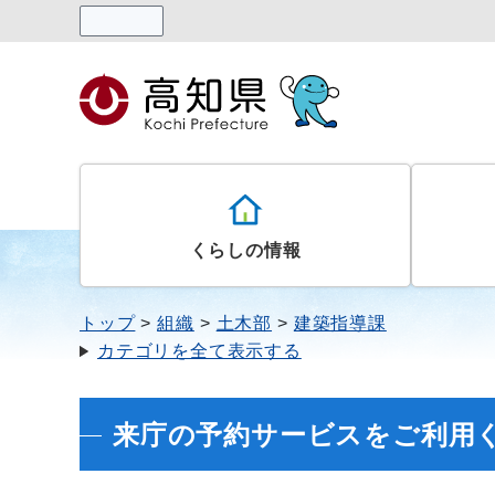
読み上げる
くらしの情報
トップ
組織
土木部
建築指導課
カテゴリを全て表示する
来庁の予約サービスをご利用