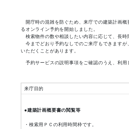
開庁時の混雑を防ぐため、来庁での建築計画概
るオンライン予約を開始しました。
検索物件の数や相談したい内容に応じて、長時
今までどおり予約なしでのご来庁もできますが
いただくことがあります。
予約サービスの説明事項をご確認のうえ、利用
来庁目的
●建築計画概要書の閲覧等
・検索用ＰＣの利用時間枠です。