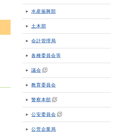
水産振興部
土木部
会計管理局
各種委員会等
議会
教育委員会
警察本部
公安委員会
公営企業局