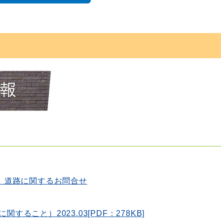
、道路に関するお問合せ
こと）2023.03[PDF：278KB]