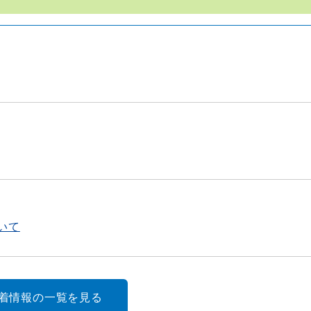
いて
新着情報の一覧を見る