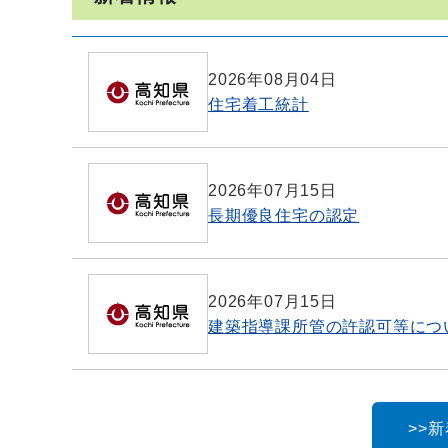
2026年08月04日
住宅着工統計
2026年07月15日
長期優良住宅の認定
2026年07月15日
建築指導課所管の許認可等につ
>>