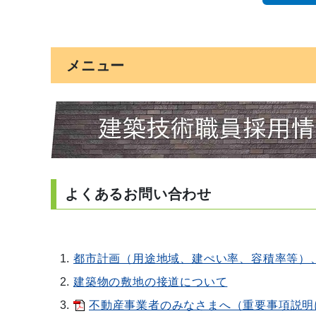
メニュー
よくあるお問い合わせ
都市計画（用途地域、建ぺい率、容積率等）
建築物の敷地の接道について
不動産事業者のみなさまへ（重要事項説明に関する