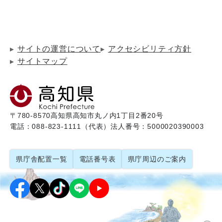
サイトの運営について
アクセシビリティ方針
サイトマップ
〒780-8570
高知県高知市丸ノ内1丁目2番20号
電話：088-823-1111（代表）
法人番号：5000020390003
県庁舎配置一覧
電話番号表
県庁周辺のご案内