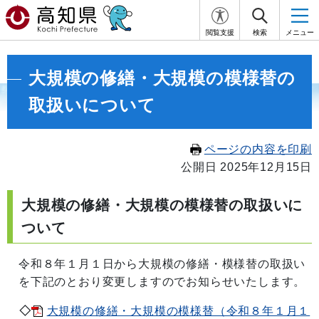
閲覧支援
検索
メニュー
大規模の修繕・大規模の模様替の
取扱いについて
ページの内容を印刷
公開日 2025年12月15日
大規模の修繕・大規模の模様替の取扱いに
ついて
令和８年１月１日から大規模の修繕・模様替の取扱い
を下記のとおり変更しますのでお知らせいたします。
◇
大規模の修繕・大規模の模様替（令和８年１月１