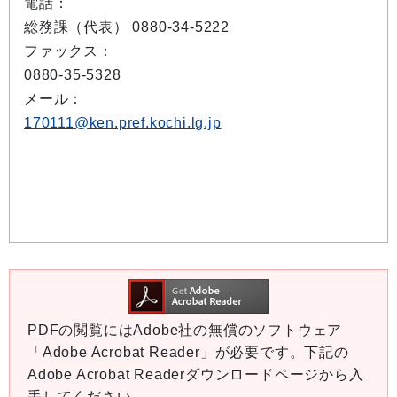
電話：
総務課（代表） 0880-34-5222
ファックス：
0880-35-5328
メール：
170111@ken.pref.kochi.lg.jp
PDFの閲覧にはAdobe社の無償のソフトウェア
「Adobe Acrobat Reader」が必要です。下記の
Adobe Acrobat Readerダウンロードページから入
手してください。