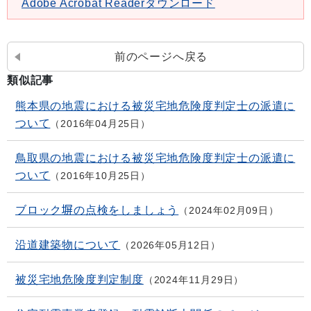
Adobe Acrobat Readerダウンロード
前のページへ戻る
類似記事
熊本県の地震における被災宅地危険度判定士の派遣に
ついて
2016年04月25日
鳥取県の地震における被災宅地危険度判定士の派遣に
ついて
2016年10月25日
ブロック塀の点検をしましょう
2024年02月09日
沿道建築物について
2026年05月12日
被災宅地危険度判定制度
2024年11月29日