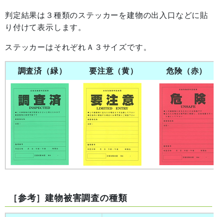
判定結果は３種類のステッカーを建物の出入口などに貼
り付けて表示します。
ステッカーはそれぞれＡ３サイズです。
調査済（緑）
要注意（黄）
危険（赤）
［参考］建物被害調査の種類