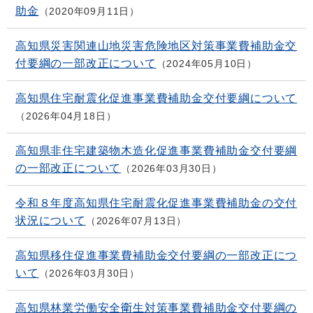
助金
2020年09月11日
高知県災害関連山地災害危険地区対策事業費補助金交
付要綱の一部改正について
2024年05月10日
高知県住宅耐震化促進事業費補助金交付要綱について
2026年04月18日
高知県非住宅建築物木造化促進事業費補助金交付要綱
の一部改正について
2026年03月30日
令和８年度高知県住宅耐震化促進事業費補助金の交付
状況について
2026年07月13日
高知県移住促進事業費補助金交付要綱の一部改正につ
いて
2026年03月30日
高知県林業労働安全衛生対策事業費補助金交付要綱の