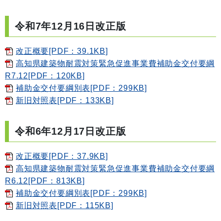
令和7年12月16日改正版
改正概要[PDF：39.1KB]
高知県建築物耐震対策緊急促進事業費補助金交付要綱
R7.12[PDF：120KB]
補助金交付要綱別表[PDF：299KB]
新旧対照表[PDF：133KB]
令和6年12月17日改正版
改正概要[PDF：37.9KB]
高知県建築物耐震対策緊急促進事業費補助金交付要綱
R6.12[PDF：813KB]
補助金交付要綱別表[PDF：299KB]
新旧対照表[PDF：115KB]