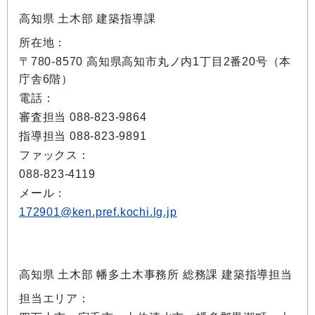
高知県 土木部 建築指導課
所在地：
〒780-8570 高知県高知市丸ノ内1丁目2番20号（本
庁舎6階）
電話：
審査担当 088-823-9864
指導担当 088-823-9891
ファックス：
088-823-4119
メール：
172901@ken.pref.kochi.lg.jp
高知県 土木部 幡多土木事務所 総務課 建築指導担当
担当エリア：