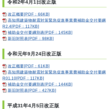
令和2年4月1日改正版
改正概要[PDF：66KB]
高知県建築物耐震対策緊急促進事業費補助金交付要綱
R2.4[PDF：117KB]
補助金交付要綱別表[PDF：145KB]
新旧対照表[PDF：98KB]
令和元年9月24日改正版
改正概要[PDF：61KB]
高知県建築物耐震対策緊急促進事業費補助金交付要綱
R01.10[PDF：117KB]
補助金交付要綱別表[PDF：144KB]
新旧対照表[PDF：427KB]
平成31年4月5日改正版