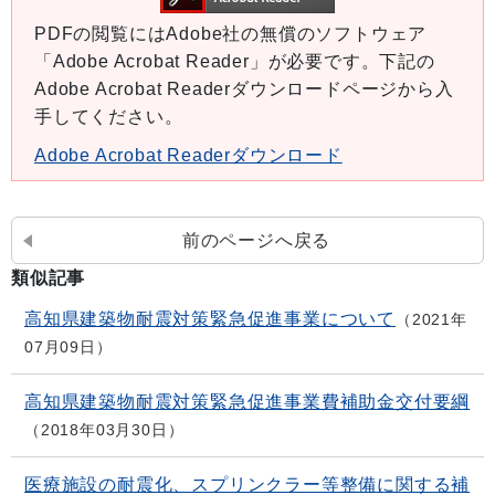
PDFの閲覧にはAdobe社の無償のソフトウェア
「Adobe Acrobat Reader」が必要です。下記の
Adobe Acrobat Readerダウンロードページから入
手してください。
Adobe Acrobat Readerダウンロード
前のページへ戻る
類似記事
高知県建築物耐震対策緊急促進事業について
2021年
07月09日
高知県建築物耐震対策緊急促進事業費補助金交付要綱
2018年03月30日
医療施設の耐震化、スプリンクラー等整備に関する補