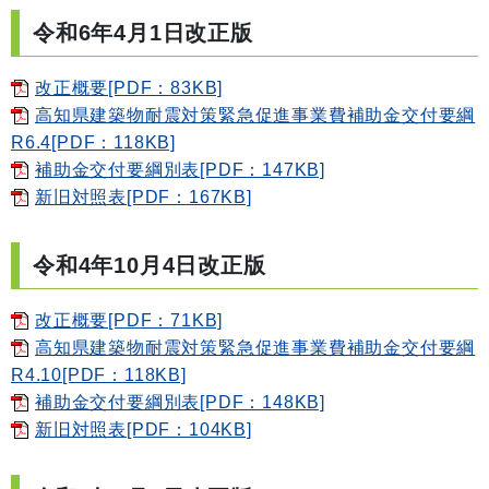
令和6年4月1日改正版
改正概要[PDF：83KB]
高知県建築物耐震対策緊急促進事業費補助金交付要綱
R6.4[PDF：118KB]
補助金交付要綱別表[PDF：147KB]
新旧対照表[PDF：167KB]
令和4年10月4日改正版
改正概要[PDF：71KB]
高知県建築物耐震対策緊急促進事業費補助金交付要綱
R4.10[PDF：118KB]
補助金交付要綱別表[PDF：148KB]
新旧対照表[PDF：104KB]