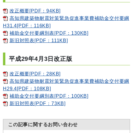
改正概要[PDF：94KB]
高知県建築物耐震対策緊急促進事業費補助金交付要綱
H31.4[PDF：116KB]
補助金交付要綱別表[PDF：130KB]
新旧対照表[PDF：111KB]
平成29年4月3日改正版
改正概要[PDF：28KB]
高知県建築物耐震対策緊急促進事業費補助金交付要綱
H29.4[PDF：108KB]
補助金交付要綱別表[PDF：100KB]
新旧対照表[PDF：73KB]
この記事に関するお問い合わせ